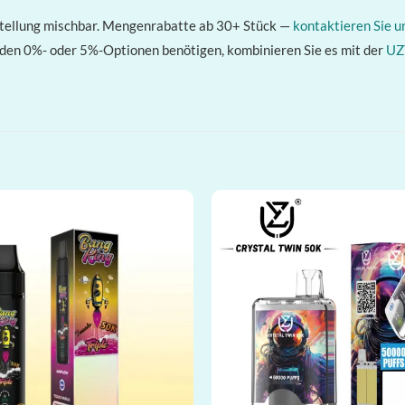
stellung mischbar. Mengenrabatte ab 30+ Stück —
kontaktieren Sie u
den 0%- oder 5%-Optionen benötigen, kombinieren Sie es mit der
UZ