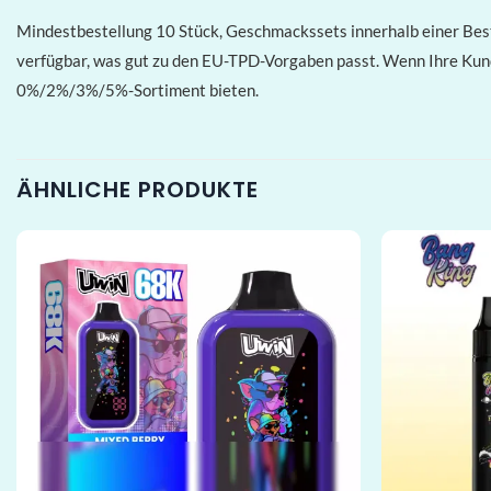
Mindestbestellung 10 Stück, Geschmackssets innerhalb einer Be
verfügbar, was gut zu den EU-TPD-Vorgaben passt. Wenn Ihre Kun
0%/2%/3%/5%-Sortiment bieten.
ÄHNLICHE PRODUKTE