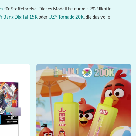
ns
für Staffelpreise. Dieses Modell ist nur mit 2% Nikotin
Y Bang Digital 15K
oder
UZY Tornado 20K
, die das volle