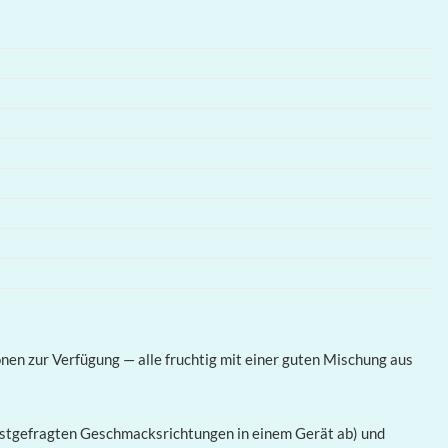
nen zur Verfügung — alle fruchtig mit einer guten Mischung aus
meistgefragten Geschmacksrichtungen in einem Gerät ab) und