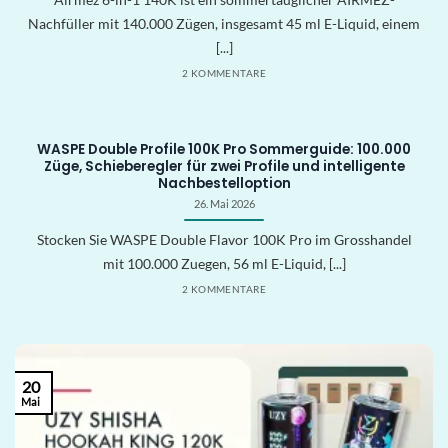
Nachfüller mit 140.000 Zügen, insgesamt 45 ml E-Liquid, einem
[...]
2 KOMMENTARE
WASPE Double Profile 100K Pro Sommerguide: 100.000
Züge, Schieberegler für zwei Profile und intelligente
Nachbestelloption
26. Mai 2026
Stocken Sie WASPE Double Flavor 100K Pro im Grosshandel
mit 100.000 Zuegen, 56 ml E-Liquid, [...]
2 KOMMENTARE
20
Mai