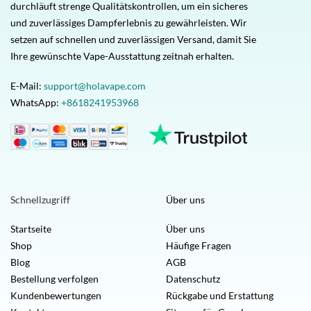
durchläuft strenge Qualitätskontrollen, um ein sicheres
und zuverlässiges Dampferlebnis zu gewährleisten. Wir
setzen auf schnellen und zuverlässigen Versand, damit Sie
Ihre gewünschte Vape-Ausstattung zeitnah erhalten.
E-Mail:
support@holavape.com
WhatsApp:
+8618241953968
Schnellzugriff
Über uns
Startseite
Über uns
Shop
Häufige Fragen
Blog
AGB
Bestellung verfolgen
Datenschutz
Kundenbewertungen
Rückgabe und Erstattung