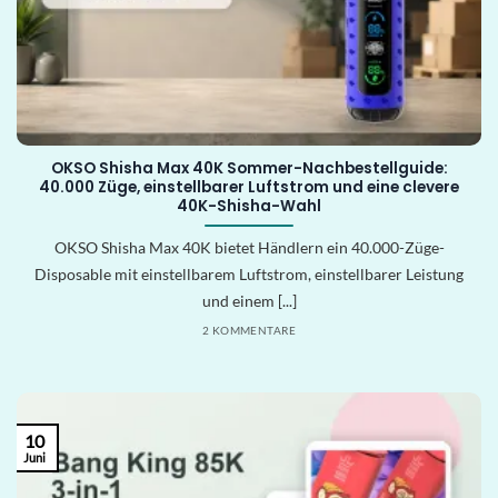
OKSO Shisha Max 40K Sommer-Nachbestellguide:
40.000 Züge, einstellbarer Luftstrom und eine clevere
40K-Shisha-Wahl
OKSO Shisha Max 40K bietet Händlern ein 40.000-Züge-
Disposable mit einstellbarem Luftstrom, einstellbarer Leistung
und einem [...]
2 KOMMENTARE
10
Juni