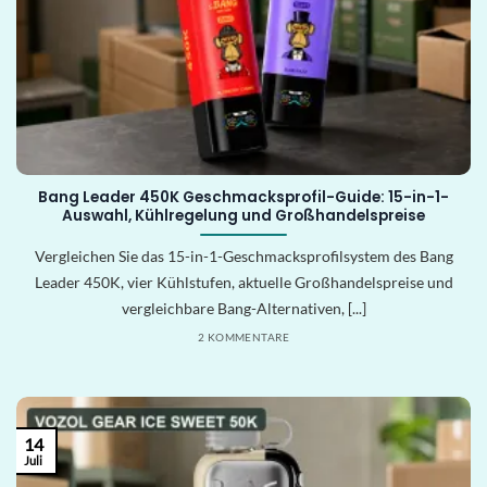
Bang Leader 450K Geschmacksprofil-Guide: 15-in-1-
Auswahl, Kühlregelung und Großhandelspreise
Vergleichen Sie das 15-in-1-Geschmacksprofilsystem des Bang
Leader 450K, vier Kühlstufen, aktuelle Großhandelspreise und
vergleichbare Bang-Alternativen, [...]
2 KOMMENTARE
14
Juli