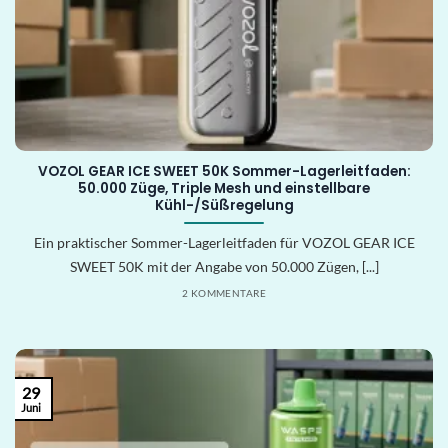
VOZOL GEAR ICE SWEET 50K Sommer-Lagerleitfaden:
50.000 Züge, Triple Mesh und einstellbare
Kühl-/Süßregelung
Ein praktischer Sommer-Lagerleitfaden für VOZOL GEAR ICE
SWEET 50K mit der Angabe von 50.000 Zügen, [...]
2 KOMMENTARE
29
Juni