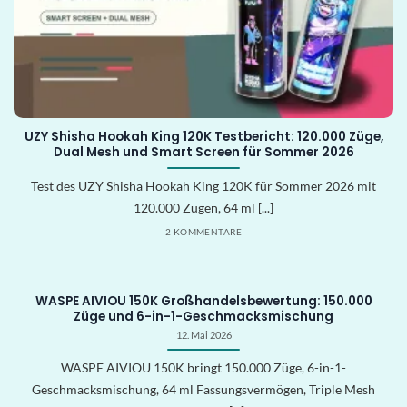
UZY Shisha Hookah King 120K Testbericht: 120.000 Züge,
Dual Mesh und Smart Screen für Sommer 2026
Test des UZY Shisha Hookah King 120K für Sommer 2026 mit
120.000 Zügen, 64 ml [...]
2 KOMMENTARE
WASPE AIVIOU 150K Großhandelsbewertung: 150.000
Züge und 6-in-1-Geschmacksmischung
12. Mai 2026
WASPE AIVIOU 150K bringt 150.000 Züge, 6-in-1-
Geschmacksmischung, 64 ml Fassungsvermögen, Triple Mesh