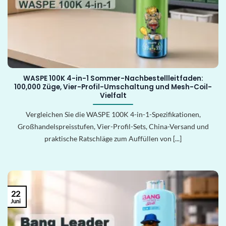
WASPE 100K 4-in-1 Sommer-Nachbestellleitfaden:
100,000 Züge, Vier-Profil-Umschaltung und Mesh-Coil-
Vielfalt
Vergleichen Sie die WASPE 100K 4-in-1-Spezifikationen,
Großhandelspreisstufen, Vier-Profil-Sets, China-Versand und
praktische Ratschläge zum Auffüllen von [...]
22
Juni