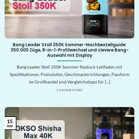
Bang Leader Stoll 350K Sommer-Nachbestellguide:
350.000 Züge, 8-in-1-Profilwechsel und clevere Bang-
Auswahl mit Display
Bang Leader Stoll 350K Sommer-Restock-Leitfaden mit
Spezifikationen, Preisstufen, Geschmacksrichtungen, Passform
im Großhandel und Vergleichstipps für [...]
2 KOMMENTARE
15
Juni