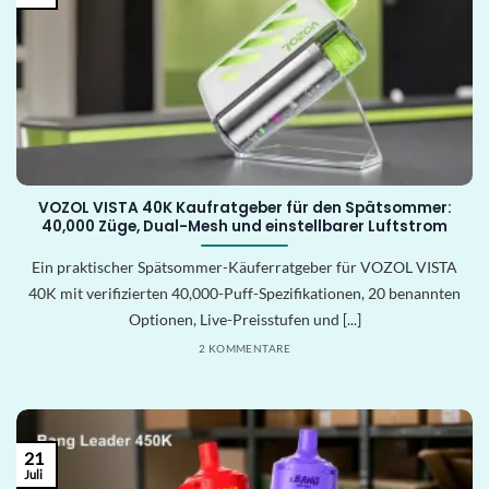
VOZOL VISTA 40K Kaufratgeber für den Spätsommer:
40,000 Züge, Dual-Mesh und einstellbarer Luftstrom
Ein praktischer Spätsommer-Käuferratgeber für VOZOL VISTA
40K mit verifizierten 40,000-Puff-Spezifikationen, 20 benannten
Optionen, Live-Preisstufen und [...]
2 KOMMENTARE
21
Juli