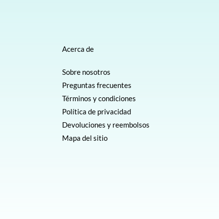
Acerca de
Sobre nosotros
Preguntas frecuentes
Términos y condiciones
Política de privacidad
Devoluciones y reembolsos
Mapa del sitio