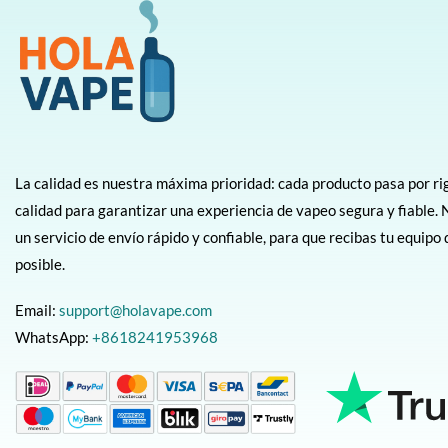
La calidad es nuestra máxima prioridad: cada producto pasa por ri
calidad para garantizar una experiencia de vapeo segura y fiabl
un servicio de envío rápido y confiable, para que recibas tu equipo
posible.
Email:
support@holavape.com
WhatsApp:
+8618241953968