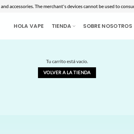
 and accessories. The merchant's devices cannot be used to consu
HOLA VAPE
TIENDA
SOBRE NOSOTROS
Tu carrito está vacío.
VOLVER A LA TIENDA