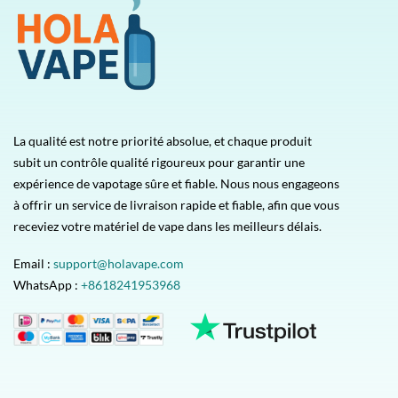
La qualité est notre priorité absolue, et chaque produit
subit un contrôle qualité rigoureux pour garantir une
expérience de vapotage sûre et fiable. Nous nous engageons
à offrir un service de livraison rapide et fiable, afin que vous
receviez votre matériel de vape dans les meilleurs délais.
Email :
support@holavape.com
WhatsApp :
+8618241953968