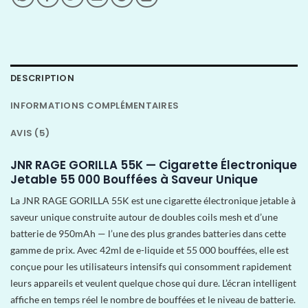
DESCRIPTION
INFORMATIONS COMPLÉMENTAIRES
AVIS (5)
JNR RAGE GORILLA 55K — Cigarette Électronique
Jetable 55 000 Bouffées à Saveur Unique
La JNR RAGE GORILLA 55K est une cigarette électronique jetable à
saveur unique construite autour de doubles coils mesh et d’une
batterie de 950mAh — l’une des plus grandes batteries dans cette
gamme de prix. Avec 42ml de e-liquide et 55 000 bouffées, elle est
conçue pour les utilisateurs intensifs qui consomment rapidement
leurs appareils et veulent quelque chose qui dure. L’écran intelligent
affiche en temps réel le nombre de bouffées et le niveau de batterie.