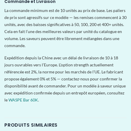
Commande et Livraison
La commande minimum est de 10 unités au prix de base. Les paliers
de prix sont agressifs sur ce modèle — les remises commencent à 30
unités, avec des baisses significatives à 50, 100, 200 et 400+ unités.
Cela en fait l’une des meilleures valeurs par unité du catalogue en
volume. Les saveurs peuvent être librement mélangées dans une
commande.
Expédition depuis la Chine avec un délai de livraison de 10 à 18
jours ouvrables vers l’Europe. L’option strength actuellement
référencée est 2%, la norme pour les marchés de l’UE. Le fabricant
propose également 0% et 5% — contactez-nous pour confirmer la
disponibilité avant de commander. Pour un modèle à saveur unique
avec expédition confirmée depuis un entrepôt européen, consultez
le
WASPE Bar 60K
.
PRODUITS SIMILAIRES