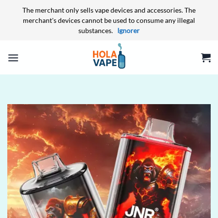
The merchant only sells vape devices and accessories. The
merchant's devices cannot be used to consume any illegal
substances.
Ignorer
Passer
au
contenu