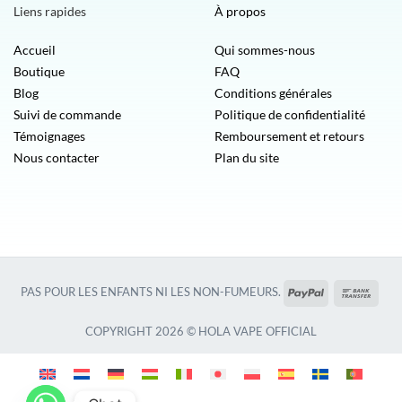
Liens rapides
À propos
Accueil
Qui sommes-nous
Boutique
FAQ
Blog
Conditions générales
Suivi de commande
Politique de confidentialité
Témoignages
Remboursement et retours
Nous contacter
Plan du site
PayPal
Vire
PAS POUR LES ENFANTS NI LES NON-FUMEURS.
banca
COPYRIGHT 2026 © HOLA VAPE OFFICIAL