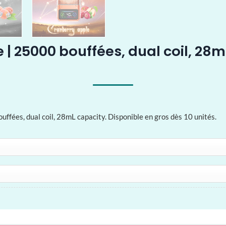
 | 25000 bouffées, dual coil, 28m
uffées, dual coil, 28mL capacity. Disponible en gros dès 10 unités.