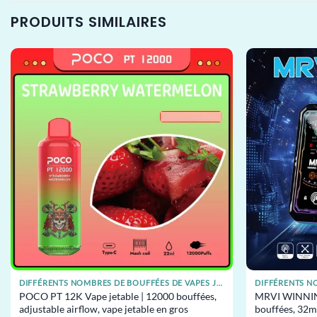
PRODUITS SIMILAIRES
DIFFÉRENTS NOMBRES DE BOUFFÉES DE VAPES JETABLES
POCO PT 12K Vape jetable | 12000 bouffées,
MRVI WINNING
adjustable airflow, vape jetable en gros
bouffées, 32m