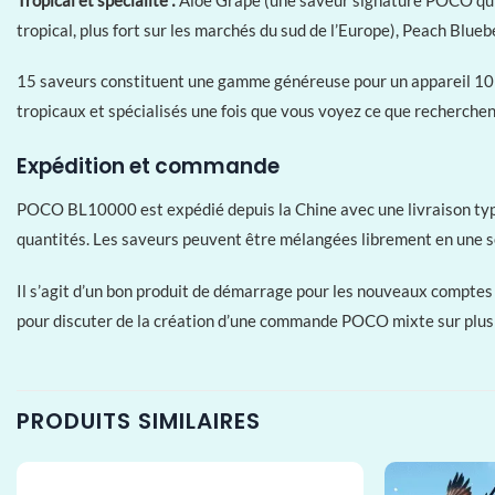
tropical, plus fort sur les marchés du sud de l’Europe), Peach Blueb
15 saveurs constituent une gamme généreuse pour un appareil 10K.
tropicaux et spécialisés une fois que vous voyez ce que recherchent
Expédition et commande
POCO BL10000 est expédié depuis la Chine avec une livraison typi
quantités. Les saveurs peuvent être mélangées librement en une
Il s’agit d’un bon produit de démarrage pour les nouveaux comptes :
pour discuter de la création d’une commande POCO mixte sur plus
PRODUITS SIMILAIRES