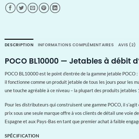
DESCRIPTION
INFORMATIONS COMPLÉMENTAIRES
AVIS (2)
POCO BL10000 — Jetables à débit d’
POCO BL10000 est le point d’entrée de la gamme jetable POCO : 10 
il fonctionne comme un produit jetable de tous les jours pour les 
une touche agréable à ce niveau – la plupart des produits jetables 
Pour les distributeurs qui construisent une gamme POCO, il s’agit
prix sous une seule marque offre à vos clients de détail une voie 
Espagne et aux Pays-Bas en tant que premier achat à faible eng
SPÉCIFICATION