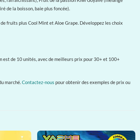
ré de la boisson, baie plus foncée).
e fruits plus Cool Mint et Aloe Grape. Développez les choix
est de 10 unités, avec de meilleurs prix pour 30+ et 100+
 du marché.
Contactez-nous
pour obtenir des exemples de prix ou