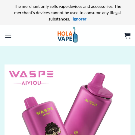
The merchant only sells vape devices and accessories. The
merchant's devices cannot be used to consume any illegal
substances.
Ignorer
Passer
au
contenu