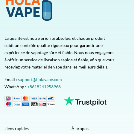
La qualité est notre priorité absolue, et chaque produit
subit un contrôle qualité rigoureux pour garantir une
expérience de vapotage sûre et fiable. Nous nous engageons
à offrir un service de livraison rapide et fiable, afin que vous
receviez votre matériel de vape dans les meilleurs délais.
Email :
support@holavape.com
WhatsApp :
+8618241953968
Liens rapides
À propos