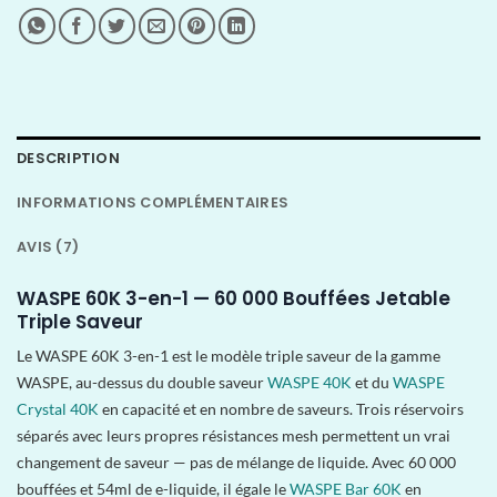
DESCRIPTION
INFORMATIONS COMPLÉMENTAIRES
AVIS (7)
WASPE 60K 3-en-1 — 60 000 Bouffées Jetable
Triple Saveur
Le WASPE 60K 3-en-1 est le modèle triple saveur de la gamme
WASPE, au-dessus du double saveur
WASPE 40K
et du
WASPE
Crystal 40K
en capacité et en nombre de saveurs. Trois réservoirs
séparés avec leurs propres résistances mesh permettent un vrai
changement de saveur — pas de mélange de liquide. Avec 60 000
bouffées et 54ml de e-liquide, il égale le
WASPE Bar 60K
en