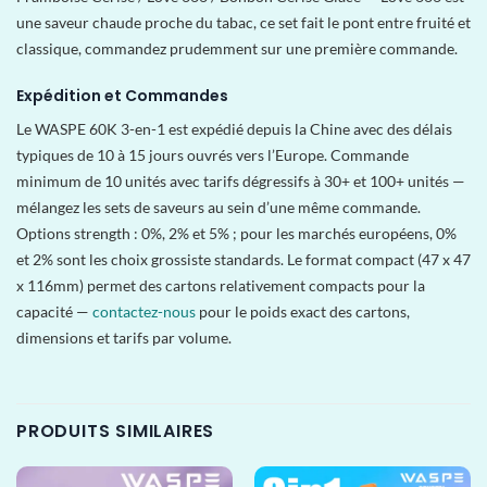
une saveur chaude proche du tabac, ce set fait le pont entre fruité et
classique, commandez prudemment sur une première commande.
Expédition et Commandes
Le WASPE 60K 3-en-1 est expédié depuis la Chine avec des délais
typiques de 10 à 15 jours ouvrés vers l’Europe. Commande
minimum de 10 unités avec tarifs dégressifs à 30+ et 100+ unités —
mélangez les sets de saveurs au sein d’une même commande.
Options strength : 0%, 2% et 5% ; pour les marchés européens, 0%
et 2% sont les choix grossiste standards. Le format compact (47 x 47
x 116mm) permet des cartons relativement compacts pour la
capacité —
contactez-nous
pour le poids exact des cartons,
dimensions et tarifs par volume.
PRODUITS SIMILAIRES