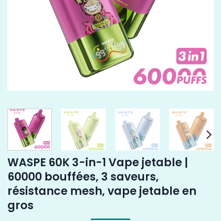
WASPE 60K 3-in-1 Vape jetable |
60000 bouffées, 3 saveurs,
résistance mesh, vape jetable en
gros