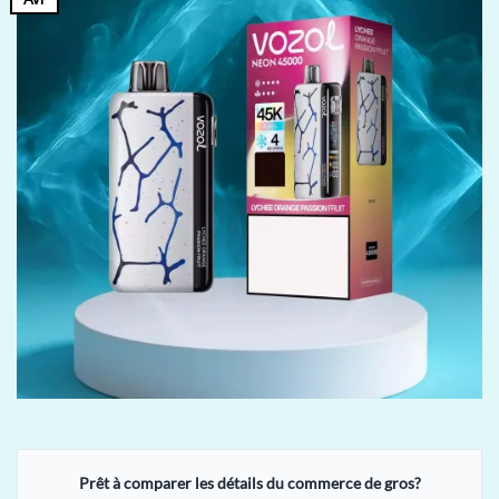
Prêt à comparer les détails du commerce de gros?