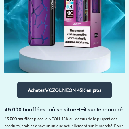
Achetez VOZOL NEON 45K en gros
45 000 bouffées : où se situe-t-il sur le marché
45 000 bouffées
place le NEON 45K au-dessus de la plupart des
produits jetables à saveur unique actuellement sur le marché. Pour