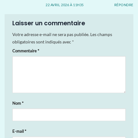
22 AVRIL 2026 À 11H35
RÉPONDRE
Laisser un commentaire
Votre adresse e-mail ne sera pas publiée.
Les champs
obligatoires sont indiqués avec
*
Commentaire
*
Nom
*
E-mail
*