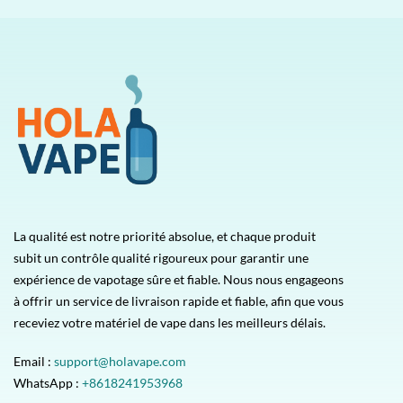
La qualité est notre priorité absolue, et chaque produit
subit un contrôle qualité rigoureux pour garantir une
expérience de vapotage sûre et fiable. Nous nous engageons
à offrir un service de livraison rapide et fiable, afin que vous
receviez votre matériel de vape dans les meilleurs délais.
Email :
support@holavape.com
WhatsApp :
+8618241953968