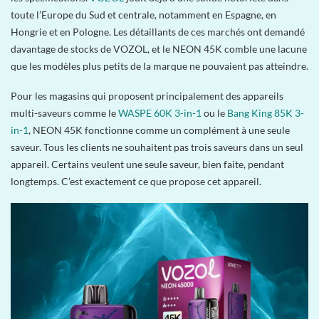
toute l’Europe du Sud et centrale, notamment en Espagne, en
Hongrie et en Pologne. Les détaillants de ces marchés ont demandé
davantage de stocks de VOZOL, et le NEON 45K comble une lacune
que les modèles plus petits de la marque ne pouvaient pas atteindre.
Pour les magasins qui proposent principalement des appareils
multi-saveurs comme le
WASPE 60K 3-in-1
ou le
Bang King 85K 3-
in-1
, NEON 45K fonctionne comme un complément à une seule
saveur. Tous les clients ne souhaitent pas trois saveurs dans un seul
appareil. Certains veulent une seule saveur, bien faite, pendant
longtemps. C’est exactement ce que propose cet appareil.