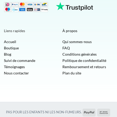
Liens rapides
À propos
Accueil
Qui sommes-nous
Boutique
FAQ
Blog
Conditions générales
Suivi de commande
Politique de confidentialité
Témoignages
Remboursement et retours
Nous contacter
Plan du site
PayPal
Vire
PAS POUR LES ENFANTS NI LES NON-FUMEURS.