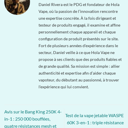
Daniel Rivera est le PDG et fondateur de Hola
Vape, où la passion de l’innovation rencontre
une expertise concrète. À la fois dirigeant et
testeur de produits engagé, il examine et affine
personnellement chaque appareil et chaque
configuration de produit présentés sur le site.
Fort de plusieurs années d’expérience dans le
secteur, Daniel veille à ce que Hola Vape ne
propose à ses clients que des produits fiables et
de grande qualité. Sa mission est simple : allier
authenticité et expertise afin d’aider chaque
vapoteur, du débutant au passionné, à trouver
l’expérience qui lui convient.
Avis sur le Bang King 250K 4-
Test de la vape jetable WASPE
in-1 : 250 000 bouffées,
60K 3-en-1 : triple résistance
quatre résistances mesh et