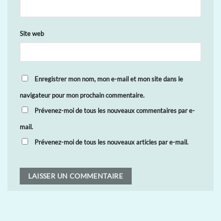
Site web
Enregistrer mon nom, mon e-mail et mon site dans le
navigateur pour mon prochain commentaire.
Prévenez-moi de tous les nouveaux commentaires par e-
mail.
Prévenez-moi de tous les nouveaux articles par e-mail.