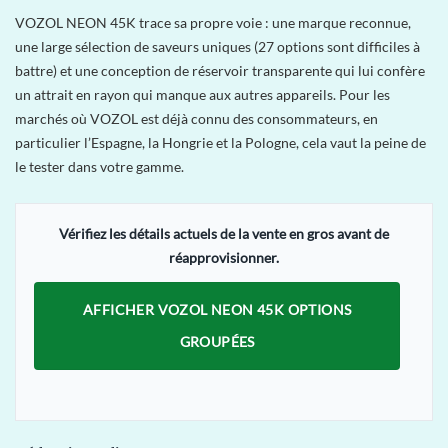
VOZOL NEON 45K trace sa propre voie : une marque reconnue,
une large sélection de saveurs uniques (27 options sont difficiles à
battre) et une conception de réservoir transparente qui lui confère
un attrait en rayon qui manque aux autres appareils. Pour les
marchés où VOZOL est déjà connu des consommateurs, en
particulier l’Espagne, la Hongrie et la Pologne, cela vaut la peine de
le tester dans votre gamme.
Vérifiez les détails actuels de la vente en gros avant de
réapprovisionner.
AFFICHER VOZOL NEON 45K OPTIONS
GROUPÉES