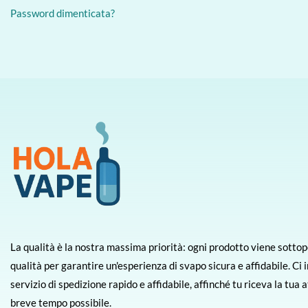
Password dimenticata?
La qualità è la nostra massima priorità: ogni prodotto viene sottopo
qualità per garantire un'esperienza di svapo sicura e affidabile. Ci
servizio di spedizione rapido e affidabile, affinché tu riceva la tua
breve tempo possibile.