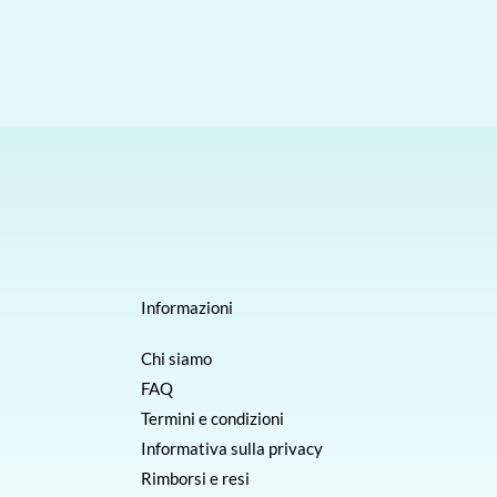
Informazioni
Chi siamo
FAQ
Termini e condizioni
Informativa sulla privacy
Rimborsi e resi