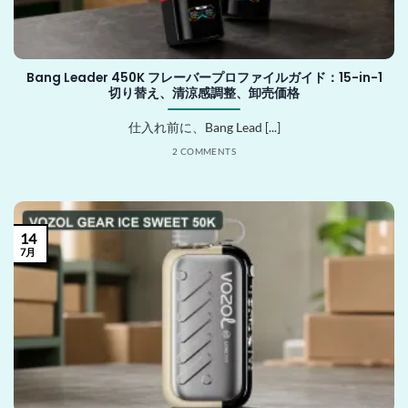
Bang Leader 450K フレーバープロファイルガイド：15-in-1
切り替え、清涼感調整、卸売価格
仕入れ前に、Bang Lead [...]
2 COMMENTS
14
7月