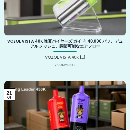
VOZOL VISTA 40K 晩夏バイヤーズ ガイド: 40,000 パフ、デュ
アル メッシュ、調節可能なエアフロー
VOZOL VISTA 40K [...]
2 COMMENTS
21
7月