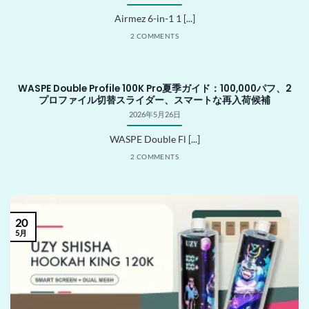
Airmez 6-in-1 1 [...]
2 COMMENTS
WASPE Double Profile 100K Pro夏季ガイド：100,000パフ、2
プロファイル切替スライダー、スマートな再入荷候補
2026年5月26日
WASPE Double Fl [...]
2 COMMENTS
20
5月