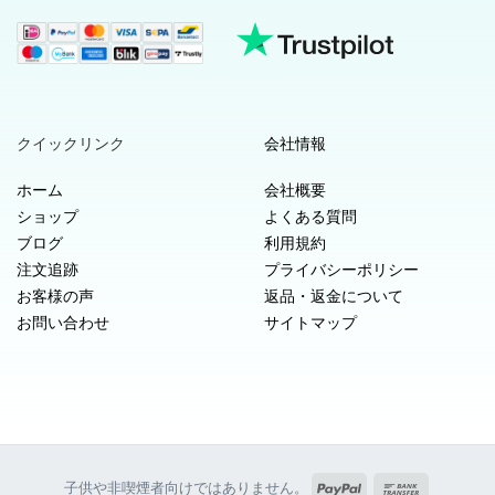
クイックリンク
会社情報
ホーム
会社概要
ショップ
よくある質問
ブログ
利用規約
注文追跡
プライバシーポリシー
お客様の声
返品・返金について
お問い合わせ
サイトマップ
PayPal
銀
子供や非喫煙者向けではありません。