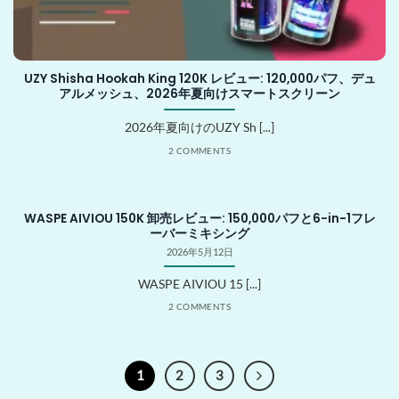
UZY Shisha Hookah King 120K レビュー: 120,000パフ、デュ
アルメッシュ、2026年夏向けスマートスクリーン
2026年夏向けのUZY Sh [...]
2 COMMENTS
WASPE AIVIOU 150K 卸売レビュー: 150,000パフと6-in-1フレ
ーバーミキシング
2026年5月12日
WASPE AIVIOU 15 [...]
2 COMMENTS
1
2
3