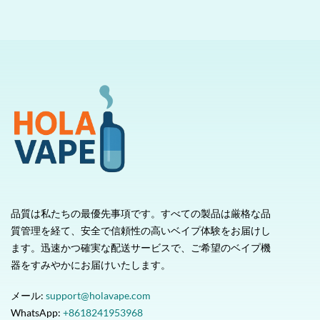
品質は私たちの最優先事項です。すべての製品は厳格な品
質管理を経て、安全で信頼性の高いベイプ体験をお届けし
ます。迅速かつ確実な配送サービスで、ご希望のベイプ機
器をすみやかにお届けいたします。
メール:
support@holavape.com
WhatsApp:
+8618241953968