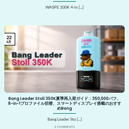
WASPE 100K 4-in [...]
22
6月
Bang Leader Stoll 350K夏季再入荷ガイド：350,000パフ、
8-in-1プロファイル切替、スマートディスプレイ搭載のおすす
めBang
Bang Leader Sto [...]
2 COMMENTS