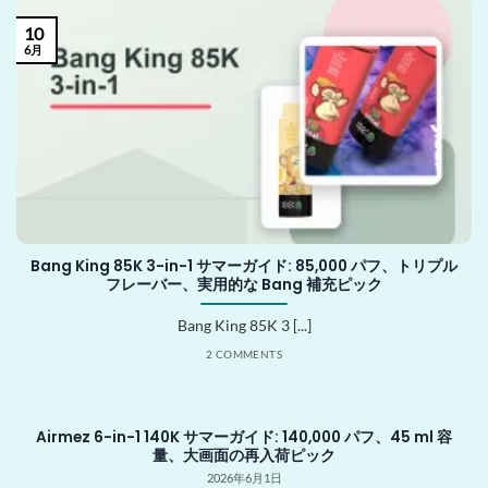
10
6月
Bang King 85K 3-in-1 サマーガイド: 85,000 パフ、トリプル
フレーバー、実用的な Bang 補充ピック
Bang King 85K 3 [...]
2 COMMENTS
Airmez 6-in-1 140K サマーガイド: 140,000 パフ、45 ml 容
量、大画面の再入荷ピック
2026年6月1日