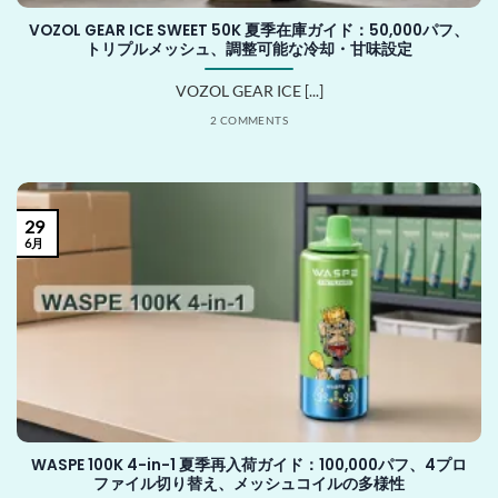
VOZOL GEAR ICE SWEET 50K 夏季在庫ガイド：50,000パフ、
トリプルメッシュ、調整可能な冷却・甘味設定
VOZOL GEAR ICE [...]
2 COMMENTS
29
6月
WASPE 100K 4-in-1 夏季再入荷ガイド：100,000パフ、4プロ
ファイル切り替え、メッシュコイルの多様性