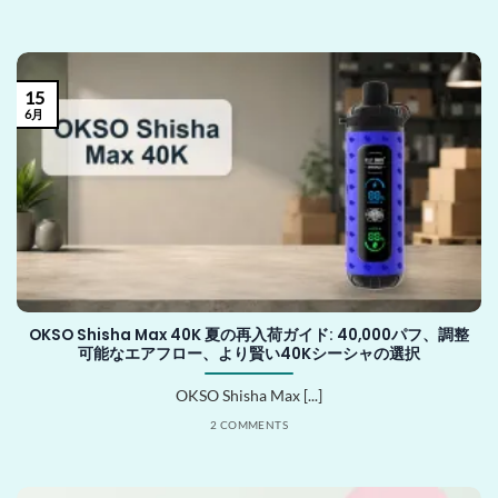
15
6月
OKSO Shisha Max 40K 夏の再入荷ガイド: 40,000パフ、調整
可能なエアフロー、より賢い40Kシーシャの選択
OKSO Shisha Max [...]
2 COMMENTS