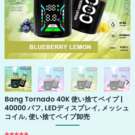
Bang Tornado 40K 使い捨てベイプ |
40000 パフ, LEDディスプレイ, メッシュ
コイル, 使い捨てベイプ卸売