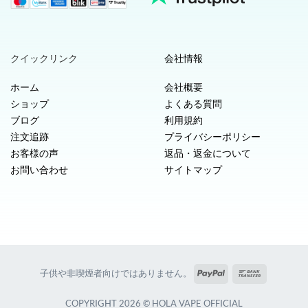
クイックリンク
会社情報
ホーム
会社概要
ショップ
よくある質問
ブログ
利用規約
注文追跡
プライバシーポリシー
お客様の声
返品・返金について
お問い合わせ
サイトマップ
PayPal
銀
子供や非喫煙者向けではありません。
行
振
COPYRIGHT 2026 © HOLA VAPE OFFICIAL