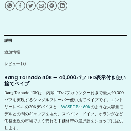
説明
追加情報
レビュー (1)
Bang Tornado 40K — 40,000パフ LED表示付き使い
捨てベイプ
Bang Tornado 40Kは、内蔵LEDパフカウンター付きで最大40,000
パフを実現するシングルフレーバー使い捨てベイプです。エント
リーレベルの20Kデバイスと、
WASPE Bar 60K
のような大容量モ
デルとの間のギャップを埋め、スペイン、ドイツ、オランダなど
価格重視の市場でよく売れる中価格帯の選択肢をショップに提供
します。