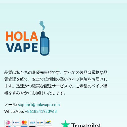
品質は私たちの最優先事項です。すべての製品は厳格な品
質管理を経て、安全で信頼性の高いベイプ体験をお届けし
ます。迅速かつ確実な配送サービスで、ご希望のベイプ機
器をすみやかにお届けいたします。
メール:
support@holavape.com
WhatsApp:
+8618241953968