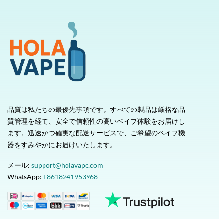
品質は私たちの最優先事項です。すべての製品は厳格な品
質管理を経て、安全で信頼性の高いベイプ体験をお届けし
ます。迅速かつ確実な配送サービスで、ご希望のベイプ機
器をすみやかにお届けいたします。
メール:
support@holavape.com
WhatsApp:
+8618241953968