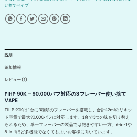
い捨てベイプ
説明
追加情報
レビュー (1)
FIHP 90K – 90,000パフ対応の3フレーバー使い捨て
VAPE
FIHP 90Kは1台に3種類のフレーバーを搭載し、合計42mlのリキッ
ド容量で最大90,000パフに対応します。1台で3つの味を切り替え
られるため、単一フレーバーの製品では飽きやすい一方、6-in-1や
8-in-1ほど多機能でなくてもよいお客様に向いています。