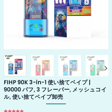
FIHP 90K 3-in-1 使い捨てベイプ |
90000 パフ, 3 フレーバー, メッシュコイ
ル, 使い捨てベイプ卸売