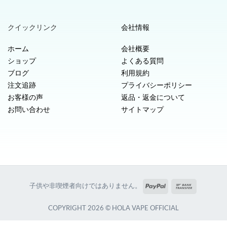
クイックリンク
会社情報
ホーム
会社概要
ショップ
よくある質問
ブログ
利用規約
注文追跡
プライバシーポリシー
お客様の声
返品・返金について
お問い合わせ
サイトマップ
PayPal
銀
子供や非喫煙者向けではありません。
行
振
COPYRIGHT 2026 © HOLA VAPE OFFICIAL
込