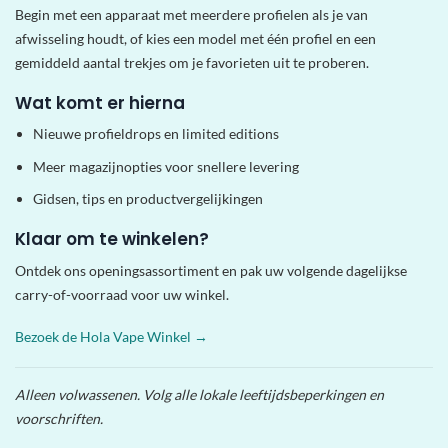
Begin met een apparaat met meerdere profielen als je van
afwisseling houdt, of kies een model met één profiel en een
gemiddeld aantal trekjes om je favorieten uit te proberen.
Wat komt er hierna
Nieuwe profieldrops en limited editions
Meer magazijnopties voor snellere levering
Gidsen, tips en productvergelijkingen
Klaar om te winkelen?
Ontdek ons ​​openingsassortiment en pak uw volgende dagelijkse
carry-of-voorraad voor uw winkel.
Bezoek de Hola Vape Winkel →
Alleen volwassenen. Volg alle lokale leeftijdsbeperkingen en
voorschriften.