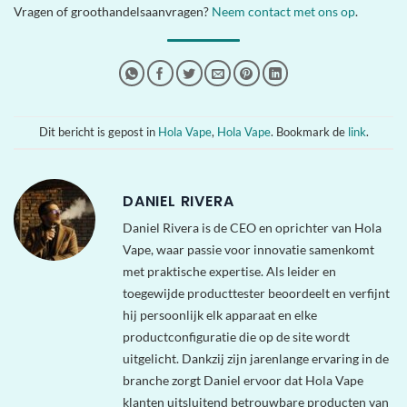
Vragen of groothandelsaanvragen?
Neem contact met ons op
.
Dit bericht is gepost in
Hola Vape
,
Hola Vape
. Bookmark de
link
.
DANIEL RIVERA
Daniel Rivera is de CEO en oprichter van Hola
Vape, waar passie voor innovatie samenkomt
met praktische expertise. Als leider en
toegewijde producttester beoordeelt en verfijnt
hij persoonlijk elk apparaat en elke
productconfiguratie die op de site wordt
uitgelicht. Dankzij zijn jarenlange ervaring in de
branche zorgt Daniel ervoor dat Hola Vape
klanten uitsluitend betrouwbare producten van