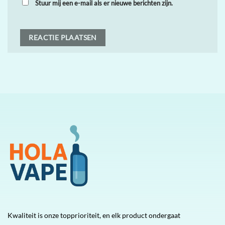
Stuur mij een e-mail als er nieuwe berichten zijn.
Kwaliteit is onze topprioriteit, en elk product ondergaat