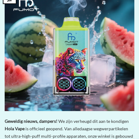
Geweldig nieuws, dampers!
We zijn verheugd dit aan te kondigen
Hola Vape
is officieel geopend. Van alledaagse wegwerpartikelen
tot ultra-high-puff multi-profile apparaten, onze winkel is gebouwd