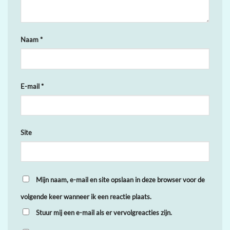
Naam
*
E-mail
*
Site
Mijn naam, e-mail en site opslaan in deze browser voor de
volgende keer wanneer ik een reactie plaats.
Stuur mij een e-mail als er vervolgreacties zijn.