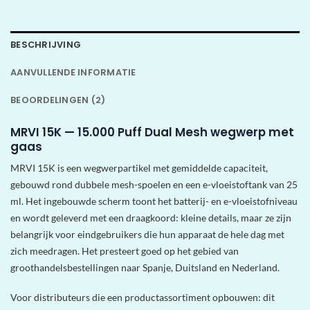
BESCHRIJVING
AANVULLENDE INFORMATIE
BEOORDELINGEN (2)
MRVI 15K — 15.000 Puff Dual Mesh wegwerp met
gaas
MRVI 15K is een wegwerpartikel met gemiddelde capaciteit,
gebouwd rond dubbele mesh-spoelen en een e-vloeistoftank van 25
ml. Het ingebouwde scherm toont het batterij- en e-vloeistofniveau
en wordt geleverd met een draagkoord: kleine details, maar ze zijn
belangrijk voor eindgebruikers die hun apparaat de hele dag met
zich meedragen. Het presteert goed op het gebied van
groothandelsbestellingen naar Spanje, Duitsland en Nederland.
Voor distributeurs die een productassortiment opbouwen: dit