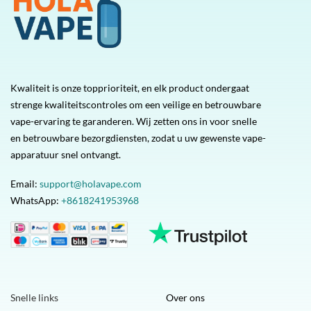
Kwaliteit is onze topprioriteit, en elk product ondergaat
strenge kwaliteitscontroles om een veilige en betrouwbare
vape-ervaring te garanderen. Wij zetten ons in voor snelle
en betrouwbare bezorgdiensten, zodat u uw gewenste vape-
apparatuur snel ontvangt.
Email:
support@holavape.com
WhatsApp:
+8618241953968
Snelle links
Over ons