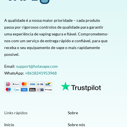
A qualidade é a nossa maior prioridade – cada produto
passa por rigorosos controlos de qualidade para garantir
uma experiência de vaping segura e fiável. Comprometemo-
nos com um serviço de entrega rápido e confiável, para que
receba o seu equipamento de vape o mais rapidamente
possível.
Email:
support@holavape.com
WhatsApp:
+8618241953968
Links rápidos
Sobre
Início
Sobre nós