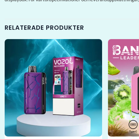
RELATERADE PRODUKTER