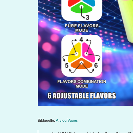
Bildquelle:
Aiviou Vapes