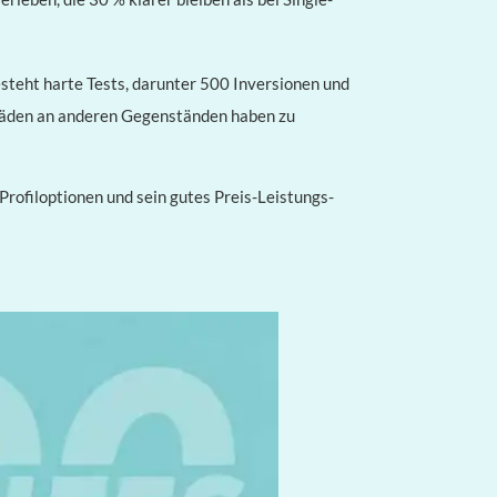
steht harte Tests, darunter 500 Inversionen und
chäden an anderen Gegenständen haben zu
Profiloptionen und sein gutes Preis-Leistungs-