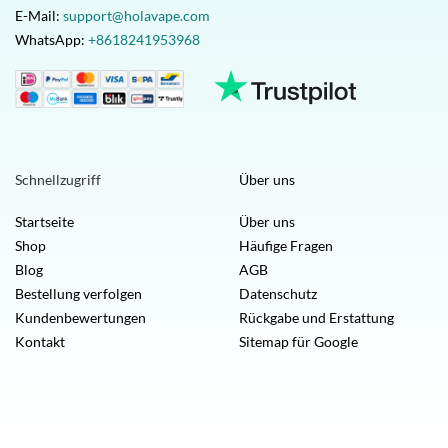
E-Mail:
support@holavape.com
WhatsApp:
+8618241953968
Schnellzugriff
Über uns
Startseite
Über uns
Shop
Häufige Fragen
Blog
AGB
Bestellung verfolgen
Datenschutz
Kundenbewertungen
Rückgabe und Erstattung
Kontakt
Sitemap für Google