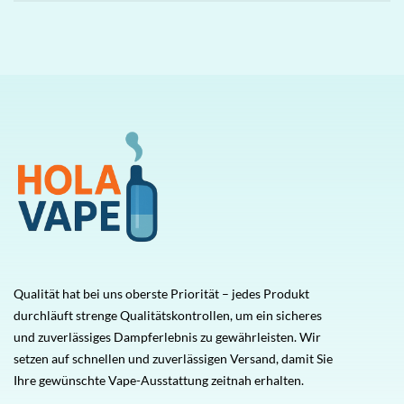
Qualität hat bei uns oberste Priorität – jedes Produkt
durchläuft strenge Qualitätskontrollen, um ein sicheres
und zuverlässiges Dampferlebnis zu gewährleisten. Wir
setzen auf schnellen und zuverlässigen Versand, damit Sie
Ihre gewünschte Vape-Ausstattung zeitnah erhalten.