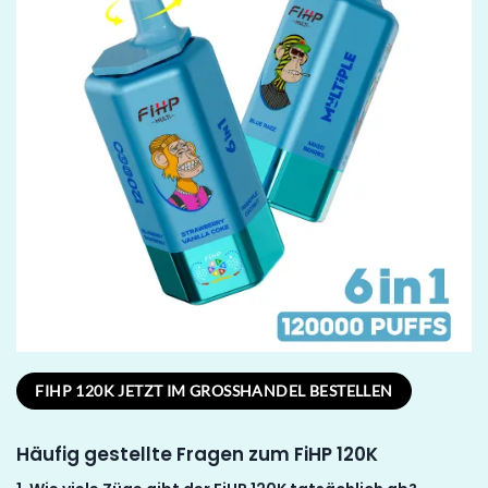
FIHP 120K JETZT IM GROSSHANDEL BESTELLEN
Häufig gestellte Fragen zum FiHP 120K