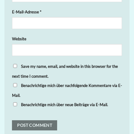
E-Mail-Adresse
*
Website
Save my name, email, and website in this browser for the
next time I comment.
Benachrichtige mich über nachfolgende Kommentare via E-
Mail.
Benachrichtige mich über neue Beiträge via E-Mail.