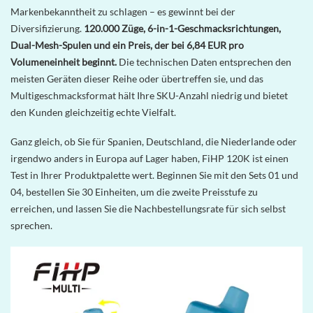
Markenbekanntheit zu schlagen – es gewinnt bei der
Diversifizierung.
120.000 Züge, 6-in-1-Geschmacksrichtungen,
Dual-Mesh-Spulen und ein Preis, der bei 6,84 EUR pro
Volumeneinheit beginnt.
Die technischen Daten entsprechen den
meisten Geräten dieser Reihe oder übertreffen sie, und das
Multigeschmacksformat hält Ihre SKU-Anzahl niedrig und bietet
den Kunden gleichzeitig echte Vielfalt.
Ganz gleich, ob Sie für Spanien, Deutschland, die Niederlande oder
irgendwo anders in Europa auf Lager haben, FiHP 120K ist einen
Test in Ihrer Produktpalette wert. Beginnen Sie mit den Sets 01 und
04, bestellen Sie 30 Einheiten, um die zweite Preisstufe zu
erreichen, und lassen Sie die Nachbestellungsrate für sich selbst
sprechen.