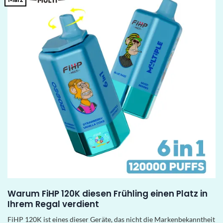
Warum FiHP 120K diesen Frühling einen Platz in
Ihrem Regal verdient
FiHP 120K ist eines dieser Geräte, das nicht die Markenbekanntheit