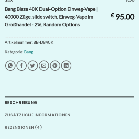
Bang Blaze 40K Dual-Option Einweg-Vape |
€
95.00
40000 Züge, slide switch, Einweg-Vape im
Großhandel - 2%, Random Options
Artikelnummer:
BB-DB40K
Kategorie:
Bang
BESCHREIBUNG
ZUSÄTZLICHE INFORMATIONEN
REZENSIONEN (4)