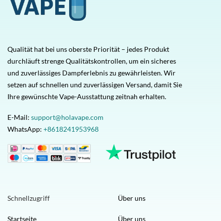
Qualität hat bei uns oberste Priorität – jedes Produkt
durchläuft strenge Qualitätskontrollen, um ein sicheres
und zuverlässiges Dampferlebnis zu gewährleisten. Wir
setzen auf schnellen und zuverlässigen Versand, damit Sie
Ihre gewünschte Vape-Ausstattung zeitnah erhalten.
E-Mail:
support@holavape.com
WhatsApp:
+8618241953968
Schnellzugriff
Über uns
Startseite
Über uns