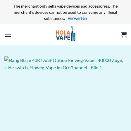
The merchant only sells vape devices and accessories. The
merchant's devices cannot be used to consume any illegal
substances.
Verwerfen
Zum
Inhalt
springen