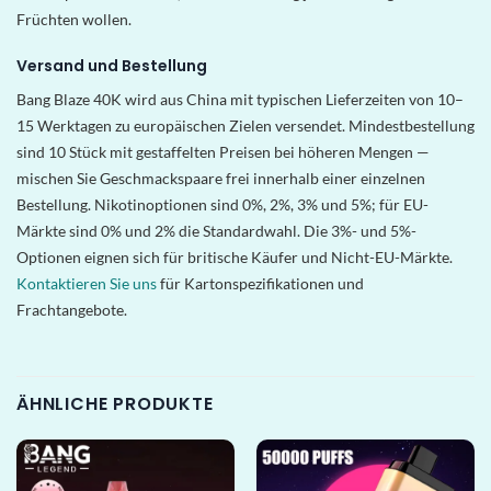
Früchten wollen.
Versand und Bestellung
Bang Blaze 40K wird aus China mit typischen Lieferzeiten von 10–
15 Werktagen zu europäischen Zielen versendet. Mindestbestellung
sind 10 Stück mit gestaffelten Preisen bei höheren Mengen —
mischen Sie Geschmackspaare frei innerhalb einer einzelnen
Bestellung. Nikotinoptionen sind 0%, 2%, 3% und 5%; für EU-
Märkte sind 0% und 2% die Standardwahl. Die 3%- und 5%-
Optionen eignen sich für britische Käufer und Nicht-EU-Märkte.
Kontaktieren Sie uns
für Kartonspezifikationen und
Frachtangebote.
ÄHNLICHE PRODUKTE