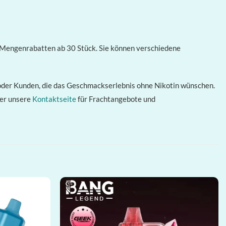
Mengenrabatten ab 30 Stück. Sie können verschiedene
oder Kunden, die das Geschmackserlebnis ohne Nikotin wünschen.
ber unsere
Kontaktseite
für Frachtangebote und