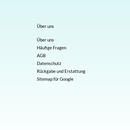
Über uns
Über uns
Häufige Fragen
AGB
Datenschutz
Rückgabe und Erstattung
Sitemap für Google