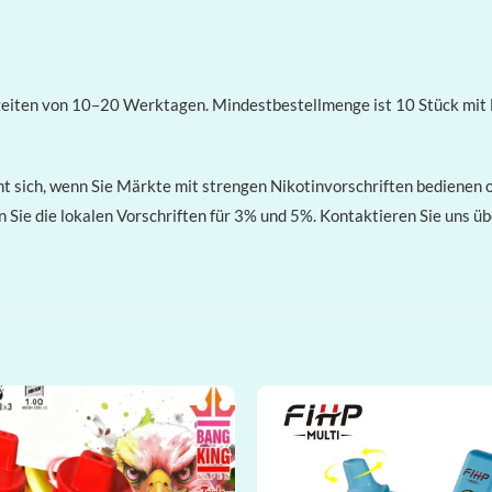
eiten von 10–20 Werktagen. Mindestbestellmenge ist 10 Stück mit 
t sich, wenn Sie Märkte mit strengen Nikotinvorschriften bedienen 
 Sie die lokalen Vorschriften für 3% und 5%. Kontaktieren Sie uns ü