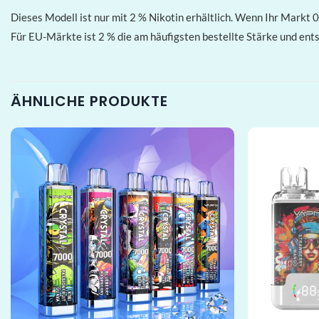
Dieses Modell ist nur mit 2 % Nikotin erhältlich. Wenn Ihr Markt 
Für EU-Märkte ist 2 % die am häufigsten bestellte Stärke und ents
ÄHNLICHE PRODUKTE