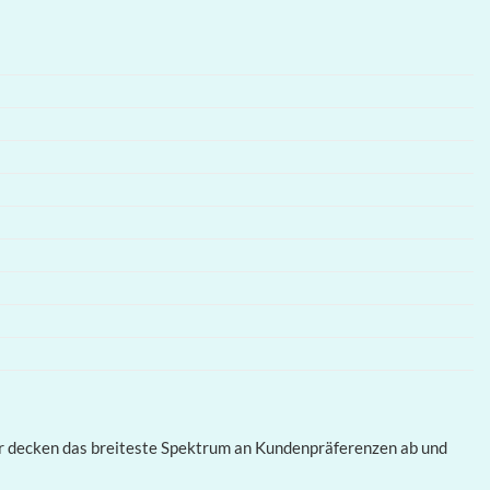
ier decken das breiteste Spektrum an Kundenpräferenzen ab und