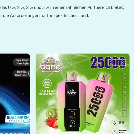
das 0 %, 2 %, 3 % und 5 % in einem ähnlichen Puffbereich bietet.
 die Anforderungen für Ihr spezifisches Land.