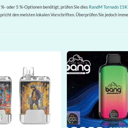
0 %- oder 5 %-Optionen benötigt, prüfen Sie dies
RandM Tornado 15K
pricht den meisten lokalen Vorschriften. Überprüfen Sie jedoch immer