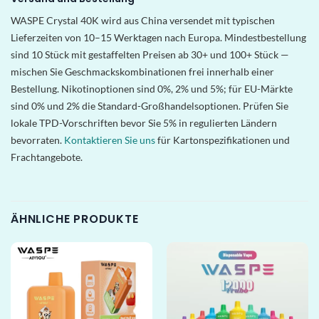
WASPE Crystal 40K wird aus China versendet mit typischen
Lieferzeiten von 10–15 Werktagen nach Europa. Mindestbestellung
sind 10 Stück mit gestaffelten Preisen ab 30+ und 100+ Stück —
mischen Sie Geschmackskombinationen frei innerhalb einer
Bestellung. Nikotinoptionen sind 0%, 2% und 5%; für EU-Märkte
sind 0% und 2% die Standard-Großhandelsoptionen. Prüfen Sie
lokale TPD-Vorschriften bevor Sie 5% in regulierten Ländern
bevorraten.
Kontaktieren Sie uns
für Kartonspezifikationen und
Frachtangebote.
ÄHNLICHE PRODUKTE