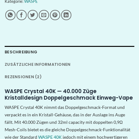
Kategorie:
WASPE
BESCHREIBUNG
ZUSÄTZLICHE INFORMATIONEN
REZENSIONEN (2)
WASPE Crystal 40K — 40.000 Züge
Kristalldesign Doppelgeschmack Einweg-Vape
WASPE Crystal 40K nimmt das Doppelgeschmack-Format und
verpackt es in ein Kristall-Gehäuse, das in der Auslage ins Auge
fällt. Mit 40.000 Zügen und 32ml capacity mit doppelten 0,9Ω
Mesh-Coils bietet es die gleiche Doppelgeschmack-Funktionalität
wie der Standard
WASPE 40K
jedoch mit einem hochwertigeren