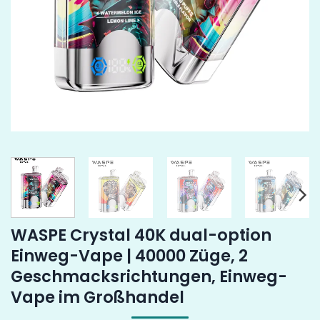
WASPE Crystal 40K dual-option
Einweg-Vape | 40000 Züge, 2
Geschmacksrichtungen, Einweg-
Vape im Großhandel