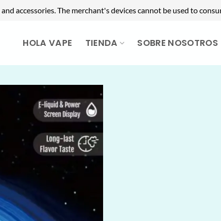
 and accessories. The merchant's devices cannot be used to consu
HOLA VAPE
TIENDA
SOBRE NOSOTROS