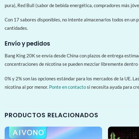
pura), Red Bull (sabor de bebida energética, compradores más jóve
Con 17 sabores disponibles, no intente almacenarlos todos en un p
cantidades.
Envío y pedidos
Bang King 20K se envía desde China con plazos de entrega estimado
concentraciones de nicotina se pueden mezclar libremente dentro 
0% y 2% son las opciones estándar para los mercados de la UE. Las 
nicotina al por menor.
Ponte en contacto
si necesita ayuda para cre
PRODUCTOS RELACIONADOS