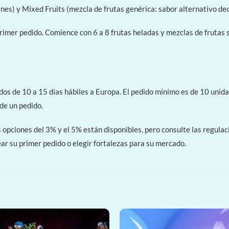
nes) y Mixed Fruits (mezcla de frutas genérica: sabor alternativo de
rimer pedido. Comience con 6 a 8 frutas heladas y mezclas de frutas 
s de 10 a 15 días hábiles a Europa. El pedido mínimo es de 10 unida
de un pedido.
opciones del 3% y el 5% están disponibles, pero consulte las regulac
ar su primer pedido o elegir fortalezas para su mercado.