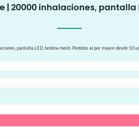
 | 20000 inhalaciones, pantalla
iones, pantalla LED, bobina mesh. Pedidos al por mayor desde 10 uni