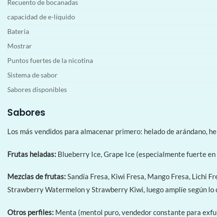
Recuento de bocanadas
capacidad de e-líquido
Batería
Mostrar
Puntos fuertes de la nicotina
Sistema de sabor
Sabores disponibles
Sabores
Los más vendidos para almacenar primero: helado de arándano, hela
Frutas heladas:
Blueberry Ice, Grape Ice (especialmente fuerte en 
Mezclas de frutas:
Sandía Fresa, Kiwi Fresa, Mango Fresa, Lichi 
Strawberry Watermelon y Strawberry Kiwi, luego amplíe según lo 
Otros perfiles:
Menta (mentol puro, vendedor constante para exfuma