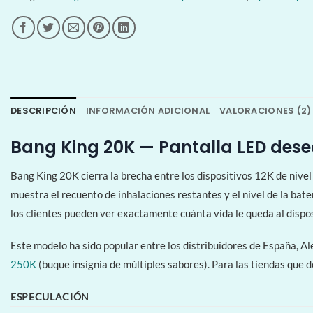
DESCRIPCIÓN
INFORMACIÓN ADICIONAL
VALORACIONES (2)
Bang King 20K — Pantalla LED dese
Bang King 20K cierra la brecha entre los dispositivos 12K de nivel
muestra el recuento de inhalaciones restantes y el nivel de la bat
los clientes pueden ver exactamente cuánta vida le queda al dispos
Este modelo ha sido popular entre los distribuidores de España, 
250K
(buque insignia de múltiples sabores). Para las tiendas que 
ESPECULACIÓN