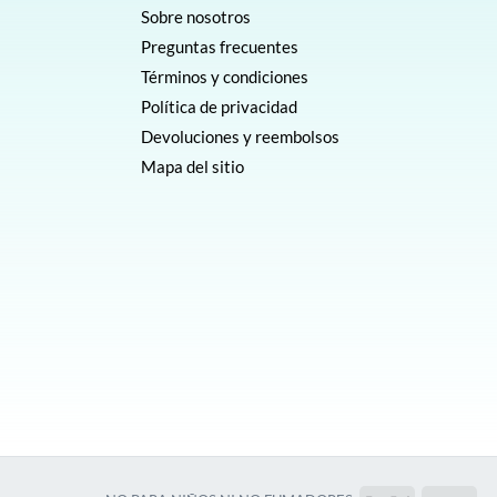
Sobre nosotros
Preguntas frecuentes
Términos y condiciones
Política de privacidad
Devoluciones y reembolsos
Mapa del sitio