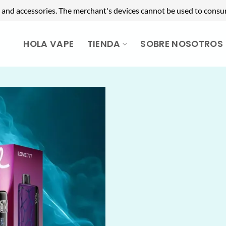
 and accessories. The merchant's devices cannot be used to consu
HOLA VAPE
TIENDA
SOBRE NOSOTROS