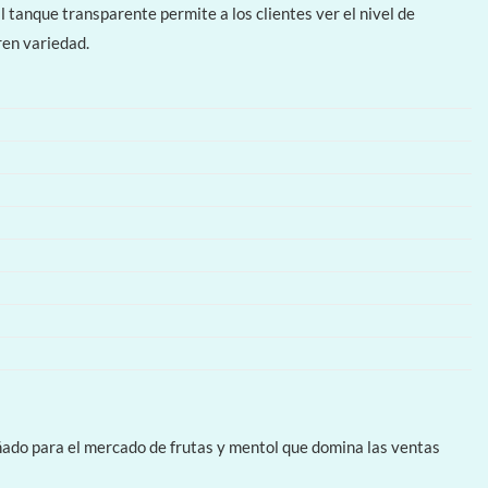
 tanque transparente permite a los clientes ver el nivel de
ren variedad.
eñado para el mercado de frutas y mentol que domina las ventas