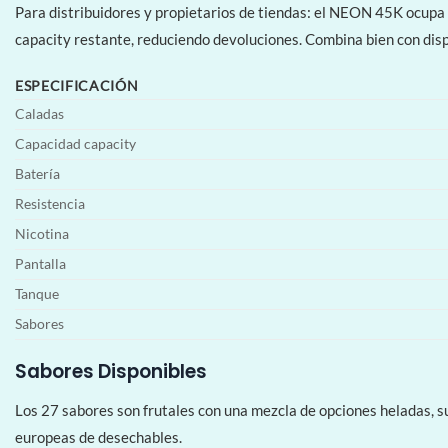
Para distribuidores y propietarios de tiendas: el NEON 45K ocupa e
capacity restante, reduciendo devoluciones. Combina bien con dis
ESPECIFICACIÓN
Caladas
Capacidad capacity
Batería
Resistencia
Nicotina
Pantalla
Tanque
Sabores
Sabores Disponibles
Los 27 sabores son frutales con una mezcla de opciones heladas, su
europeas de desechables.