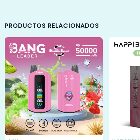
PRODUCTOS RELACIONADOS