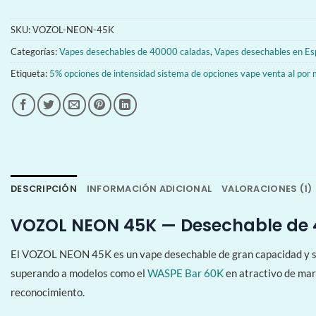
SKU:
VOZOL-NEON-45K
Categorías:
Vapes desechables de 40000 caladas
,
Vapes desechables en E
Etiqueta:
5% opciones de intensidad sistema de opciones vape venta al por
DESCRIPCIÓN
INFORMACIÓN ADICIONAL
VALORACIONES (1)
VOZOL NEON 45K — Desechable de 
El VOZOL NEON 45K es un vape desechable de gran capacidad y sabo
superando a modelos como el
WASPE Bar 60K
en atractivo de mar
reconocimiento.