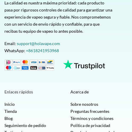
La calidad es nuestra máxima prioridad: cada producto
pasa por rigurosos controles de calidad para garantizar una
experiencia de vapeo segura y fiable. Nos comprometemos
con un servicio de envío rápido y confiable, para que
recibas tu equipo de vapeo lo antes posible.
Email:
support@holavape.com
WhatsApp:
+8618241953968
Enlaces rápidos
Acerca de
Inicio
Sobre nosotros
Tienda
Preguntas frecuentes
Blog
Términos y condiciones
Seguimiento de pedido
Política de privacidad