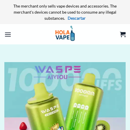
The merchant only sells vape devices and accessories. The
merchant's devices cannot be used to consume any illegal
substances.
Descartar
Saltar
al
contenido