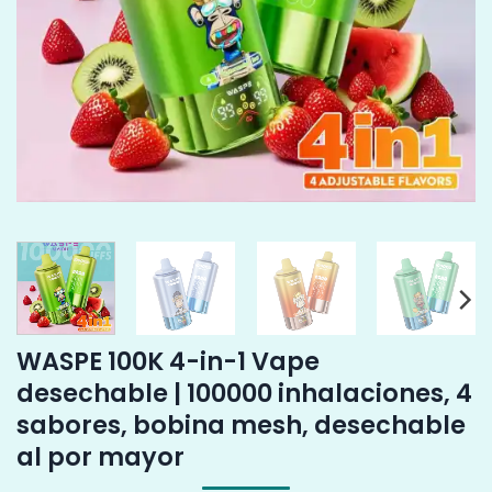
WASPE 100K 4-in-1 Vape
desechable | 100000 inhalaciones, 4
sabores, bobina mesh, desechable
al por mayor