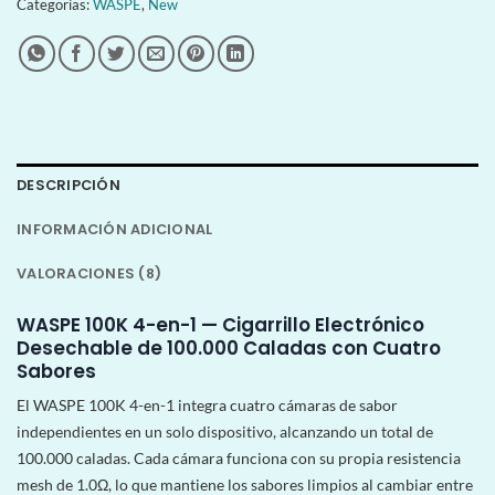
Categorías:
WASPE
,
New
DESCRIPCIÓN
INFORMACIÓN ADICIONAL
VALORACIONES (8)
WASPE 100K 4-en-1 — Cigarrillo Electrónico
Desechable de 100.000 Caladas con Cuatro
Sabores
El WASPE 100K 4-en-1 integra cuatro cámaras de sabor
independientes en un solo dispositivo, alcanzando un total de
100.000 caladas. Cada cámara funciona con su propia resistencia
mesh de 1.0Ω, lo que mantiene los sabores limpios al cambiar entre