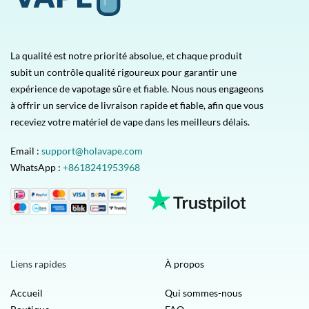
La qualité est notre priorité absolue, et chaque produit
subit un contrôle qualité rigoureux pour garantir une
expérience de vapotage sûre et fiable. Nous nous engageons
à offrir un service de livraison rapide et fiable, afin que vous
receviez votre matériel de vape dans les meilleurs délais.
Email :
support@holavape.com
WhatsApp :
+8618241953968
Liens rapides
À propos
Accueil
Qui sommes-nous