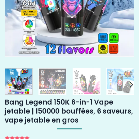
Bang Legend 150K 6-in-1 Vape
jetable | 150000 bouffées, 6 saveurs,
vape jetable en gros