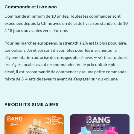
Commande et Livraison
Commande minimum de 10 unités. Toutes les commandes sont
expédiées depuis la Chine avec un délai de livraison standard de 10
à 18 jours ouvrables vers l’Europe.
Pour les marchés européens, la strength à 2% est la plus populaire.
Les options 3% et 5% sont disponibles pour les marchés où la
réglementation autorise des dosages plus élevés — vérifiez toujours
les règles locales avant de commander. Vu le prix unitaire plus
élevé, il est recommandé de commencer par une petite commande
mixte de 3-4 sets de saveurs avant de s’engager sur du volume.
PRODUITS SIMILAIRES