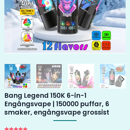
Bang Legend 150K 6-in-1
Engångsvape | 150000 puffar, 6
smaker, engångsvape grossist