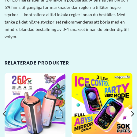
5% finns tillgängliga för marknader där reglerna tillåter högre
styrkor — kontrollera alltid lokala regler innan du beställer. Med
tanke på det högre styckpriset rekommenderas att börja med en
mindre blandad beställning av 3-4 smakset innan du binder dig till
volym.
RELATERADE PRODUKTER