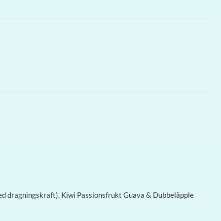
ed dragningskraft), Kiwi Passionsfrukt Guava & Dubbeläpple