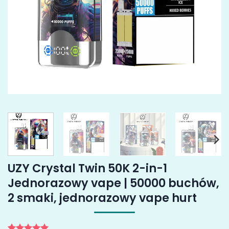
UZY Crystal Twin 50K 2-in-1
Jednorazowy vape | 50000 buchów,
2 smaki, jednorazowy vape hurt