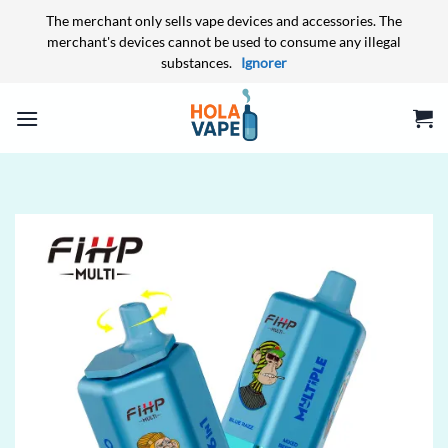
The merchant only sells vape devices and accessories. The
merchant's devices cannot be used to consume any illegal
substances.
Ignorer
Passer
au
contenu