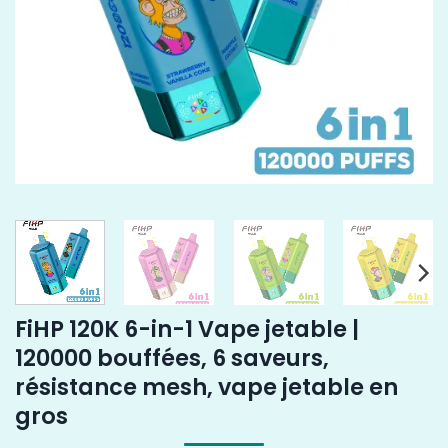
FiHP 120K 6-in-1 Vape jetable |
120000 bouffées, 6 saveurs,
résistance mesh, vape jetable en
gros