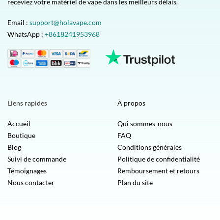
receviez votre matériel de vape dans les meilleurs délais.
Email :
support@holavape.com
WhatsApp :
+8618241953968
Liens rapides
À propos
Accueil
Qui sommes-nous
Boutique
FAQ
Blog
Conditions générales
Suivi de commande
Politique de confidentialité
Témoignages
Remboursement et retours
Nous contacter
Plan du site