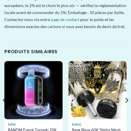
européens, le 2% est le choix le plus sûr — vérifiez la réglementation
locale avant de commander du 5%. Emballage : 10 pièces par boîte.
Contactez-nous via notre
page de contact
pour le poids et les
dimensions exactes des cartons si vous avez besoin de devis de fret.
PRODUITS SIMILAIRES
NEW
BANG
RANDM Fumot Tornado 20K
Bang Blaze 60K Shisha Mesh