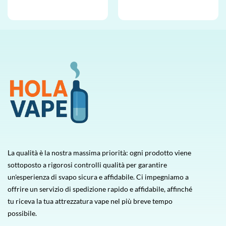
Valutato
Valutato
5
4
su 5
su 5
La qualità è la nostra massima priorità: ogni prodotto viene
sottoposto a rigorosi controlli qualità per garantire
un'esperienza di svapo sicura e affidabile. Ci impegniamo a
offrire un servizio di spedizione rapido e affidabile, affinché
tu riceva la tua attrezzatura vape nel più breve tempo
possibile.