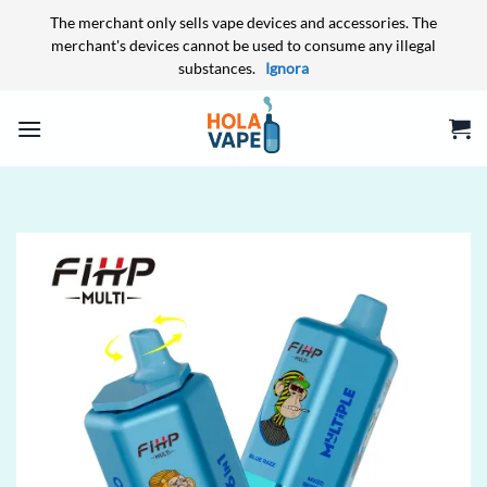
The merchant only sells vape devices and accessories. The
merchant's devices cannot be used to consume any illegal
substances.
Ignora
Salta
ai
contenuti