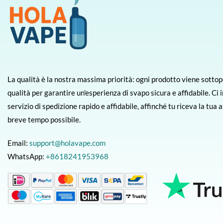
La qualità è la nostra massima priorità: ogni prodotto viene sottopo
qualità per garantire un'esperienza di svapo sicura e affidabile. Ci
servizio di spedizione rapido e affidabile, affinché tu riceva la tua
breve tempo possibile.
Email:
support@holavape.com
WhatsApp:
+8618241953968