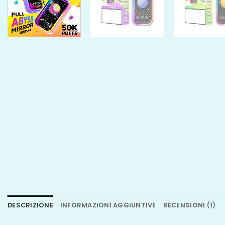
DESCRIZIONE
INFORMAZIONI AGGIUNTIVE
RECENSIONI (1)