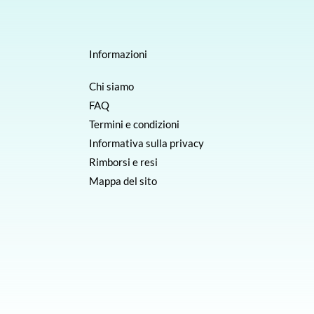
Informazioni
Chi siamo
FAQ
Termini e condizioni
Informativa sulla privacy
Rimborsi e resi
Mappa del sito