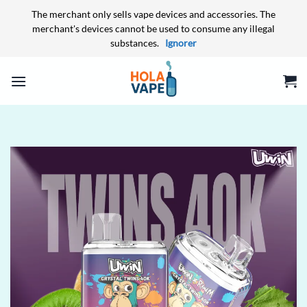
The merchant only sells vape devices and accessories. The
merchant's devices cannot be used to consume any illegal
substances.
Ignorer
Passer
au
contenu