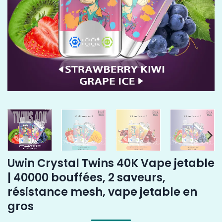
Uwin Crystal Twins 40K Vape jetable
| 40000 bouffées, 2 saveurs,
résistance mesh, vape jetable en
gros