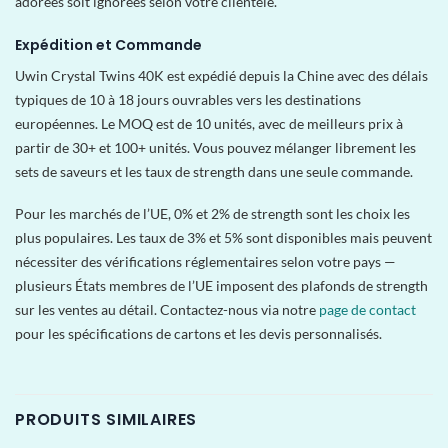
adorées soit ignorées selon votre clientèle.
Expédition et Commande
Uwin Crystal Twins 40K est expédié depuis la Chine avec des délais
typiques de 10 à 18 jours ouvrables vers les destinations
européennes. Le MOQ est de 10 unités, avec de meilleurs prix à
partir de 30+ et 100+ unités. Vous pouvez mélanger librement les
sets de saveurs et les taux de strength dans une seule commande.
Pour les marchés de l’UE, 0% et 2% de strength sont les choix les
plus populaires. Les taux de 3% et 5% sont disponibles mais peuvent
nécessiter des vérifications réglementaires selon votre pays —
plusieurs États membres de l’UE imposent des plafonds de strength
sur les ventes au détail. Contactez-nous via notre
page de contact
pour les spécifications de cartons et les devis personnalisés.
PRODUITS SIMILAIRES