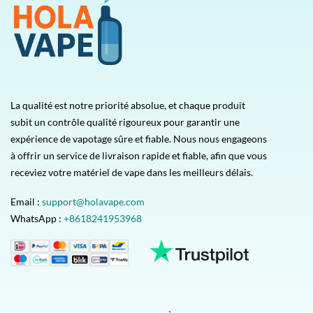
La qualité est notre priorité absolue, et chaque produit
subit un contrôle qualité rigoureux pour garantir une
expérience de vapotage sûre et fiable. Nous nous engageons
à offrir un service de livraison rapide et fiable, afin que vous
receviez votre matériel de vape dans les meilleurs délais.
Email :
support@holavape.com
WhatsApp :
+8618241953968