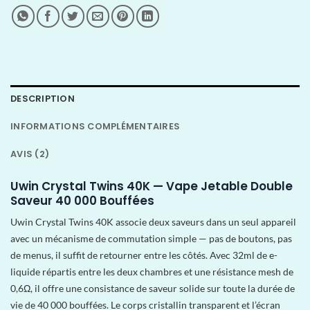
DESCRIPTION
INFORMATIONS COMPLÉMENTAIRES
AVIS (2)
Uwin Crystal Twins 40K — Vape Jetable Double
Saveur 40 000 Bouffées
Uwin Crystal Twins 40K associe deux saveurs dans un seul appareil
avec un mécanisme de commutation simple — pas de boutons, pas
de menus, il suffit de retourner entre les côtés. Avec 32ml de e-
liquide répartis entre les deux chambres et une résistance mesh de
0,6Ω, il offre une consistance de saveur solide sur toute la durée de
vie de 40 000 bouffées. Le corps cristallin transparent et l’écran