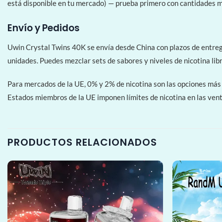
está disponible en tu mercado) — prueba primero con cantidades m
Envío y Pedidos
Uwin Crystal Twins 40K se envía desde China con plazos de entreg
unidades. Puedes mezclar sets de sabores y niveles de nicotina lib
Para mercados de la UE, 0% y 2% de nicotina son las opciones más 
Estados miembros de la UE imponen límites de nicotina en las ven
PRODUCTOS RELACIONADOS