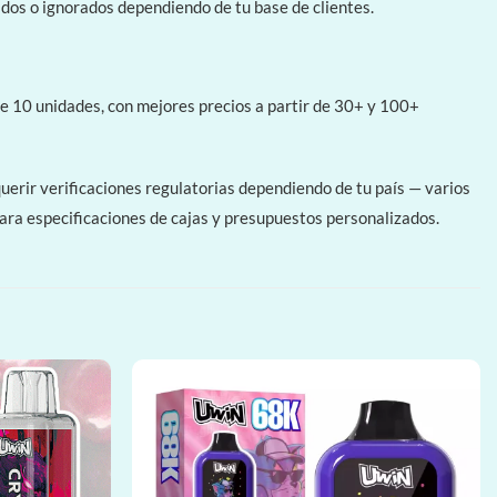
dos o ignorados dependiendo de tu base de clientes.
e 10 unidades, con mejores precios a partir de 30+ y 100+
uerir verificaciones regulatorias dependiendo de tu país — varios
ara especificaciones de cajas y presupuestos personalizados.