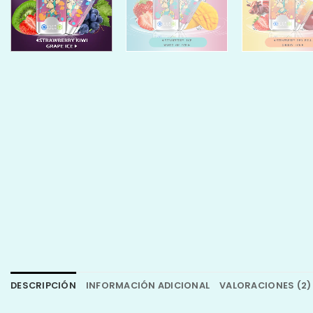
DESCRIPCIÓN
INFORMACIÓN ADICIONAL
VALORACIONES (2)