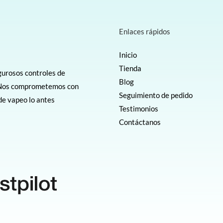
Enlaces rápidos
Inicio
Tienda
gurosos controles de
Blog
e. Nos comprometemos con
Seguimiento de pedido
 de vapeo lo antes
Testimonios
Contáctanos