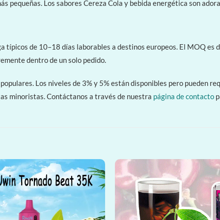
ás pequeñas. Los sabores Cereza Cola y bebida energética son adora
a típicos de 10–18 días laborables a destinos europeos. El MOQ es d
remente dentro de un solo pedido.
populares. Los niveles de 3% y 5% están disponibles pero pueden req
tas minoristas. Contáctanos a través de nuestra
página de contacto
p