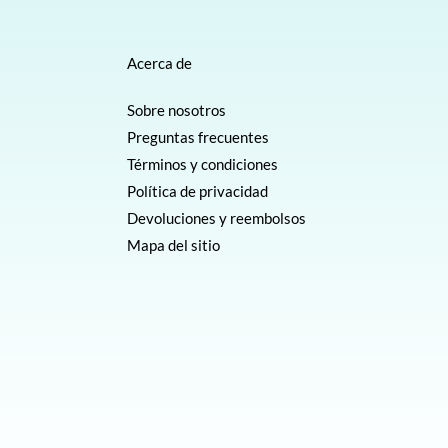
Acerca de
Sobre nosotros
Preguntas frecuentes
Términos y condiciones
Política de privacidad
Devoluciones y reembolsos
Mapa del sitio