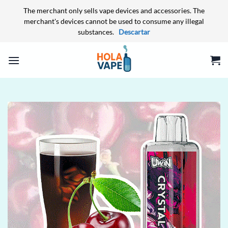
The merchant only sells vape devices and accessories. The
merchant's devices cannot be used to consume any illegal
substances.
Descartar
Saltar
al
contenido