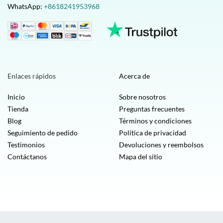
WhatsApp:
+8618241953968
Enlaces rápidos
Acerca de
Inicio
Sobre nosotros
Tienda
Preguntas frecuentes
Blog
Términos y condiciones
Seguimiento de pedido
Política de privacidad
Testimonios
Devoluciones y reembolsos
Contáctanos
Mapa del sitio