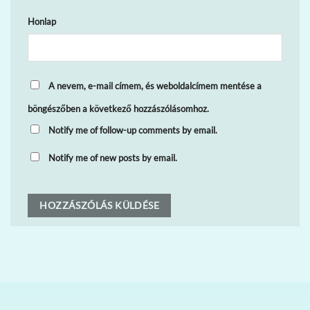
Honlap
A nevem, e-mail címem, és weboldalcímem mentése a
böngészőben a következő hozzászólásomhoz.
Notify me of follow-up comments by email.
Notify me of new posts by email.