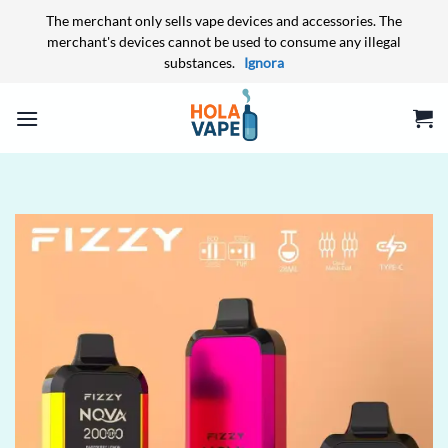
The merchant only sells vape devices and accessories. The
merchant's devices cannot be used to consume any illegal
substances.
Ignora
Salta
ai
contenuti