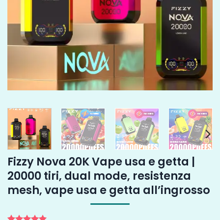
Fizzy Nova 20K Vape usa e getta |
20000 tiri, dual mode, resistenza
mesh, vape usa e getta all’ingrosso