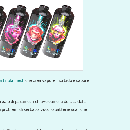
a tripla mesh
che crea vapore morbido e sapore
reale di parametri chiave come la durata della
uni problemi di serbatoi vuoti o batterie scariche