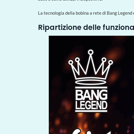
La tecnologia della bobina a rete di Bang Legend e
Ripartizione delle funziona