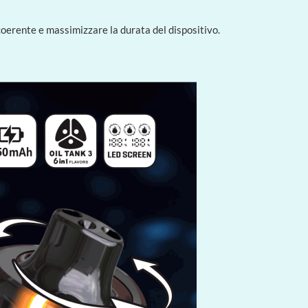
coerente e massimizzare la durata del dispositivo.