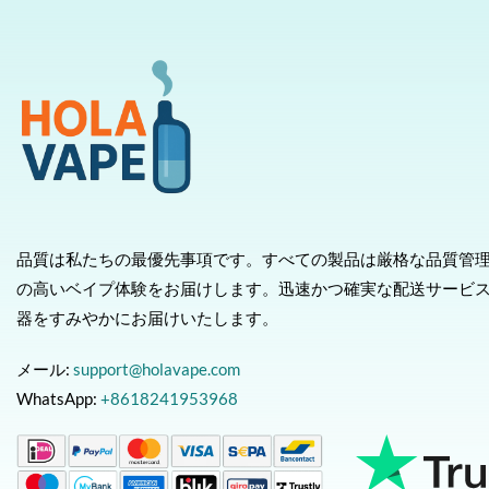
品質は私たちの最優先事項です。すべての製品は厳格な品質管
の高いベイプ体験をお届けします。迅速かつ確実な配送サービ
器をすみやかにお届けいたします。
メール:
support@holavape.com
WhatsApp:
+8618241953968