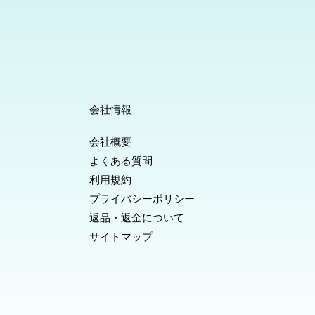
会社情報
会社概要
よくある質問
利用規約
プライバシーポリシー
返品・返金について
サイトマップ