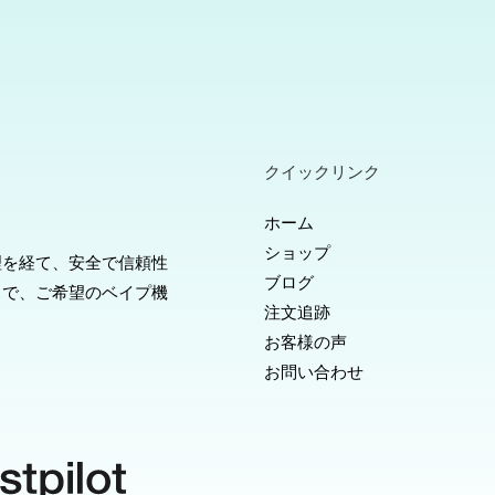
クイックリンク
ホーム
ショップ
理を経て、安全で信頼性
ブログ
スで、ご希望のベイプ機
注文追跡
お客様の声
お問い合わせ