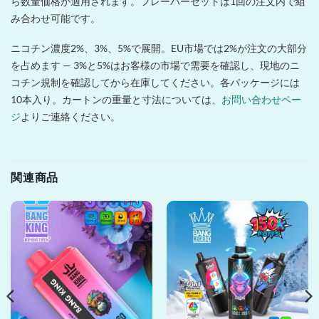
ら数量価格が適用されます。フレーバーセットは1回の注文内で組
み合わせ可能です。
ニコチン濃度2%、3%、5%で展開。EU市場では2%が注文の大部分
を占めます — 3%と5%はお客様の市場で需要を確認し、現地のニ
コチン規制を確認してから在庫してください。各パッケージには
10本入り。カートンの重量と寸法については、
お問い合わせペー
ジ
よりご連絡ください。
関連商品