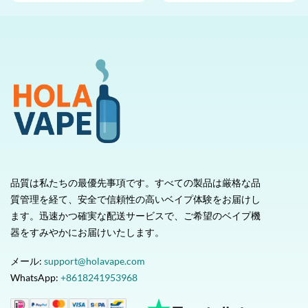
品質は私たちの最優先事項です。すべての製品は厳格な品
質管理を経て、安全で信頼性の高いベイプ体験をお届けし
ます。迅速かつ確実な配送サービスで、ご希望のベイプ機
器をすみやかにお届けいたします。
メール:
support@holavape.com
WhatsApp:
+8618241953968