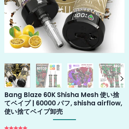
Bang Blaze 60K Shisha Mesh 使い捨
てベイプ | 60000 パフ, shisha airflow,
使い捨てベイプ卸売