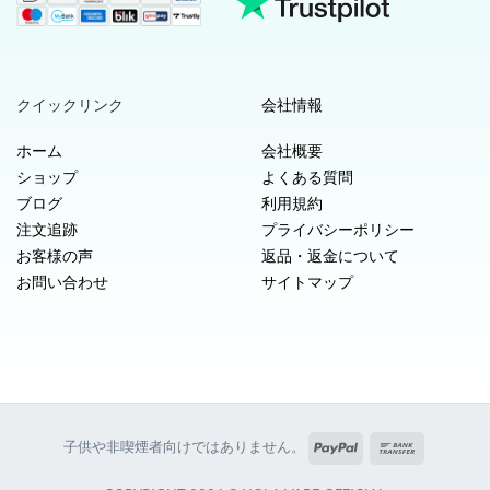
クイックリンク
会社情報
ホーム
会社概要
ショップ
よくある質問
ブログ
利用規約
注文追跡
プライバシーポリシー
お客様の声
返品・返金について
お問い合わせ
サイトマップ
PayPal
銀
子供や非喫煙者向けではありません。
行
振