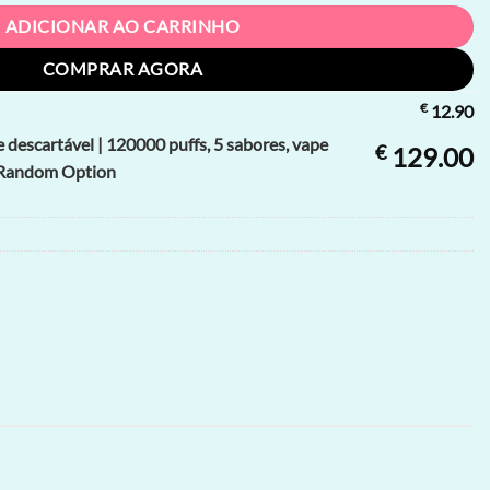
ADICIONAR AO CARRINHO
COMPRAR AGORA
€
12.90
descartável | 120000 puffs, 5 sabores, vape
€
129.00
, Random Option