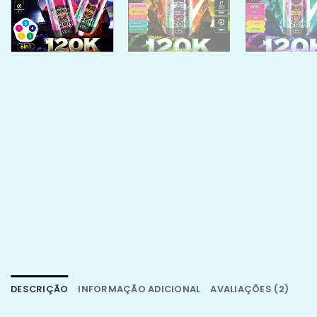
DESCRIÇÃO
INFORMAÇÃO ADICIONAL
AVALIAÇÕES (2)