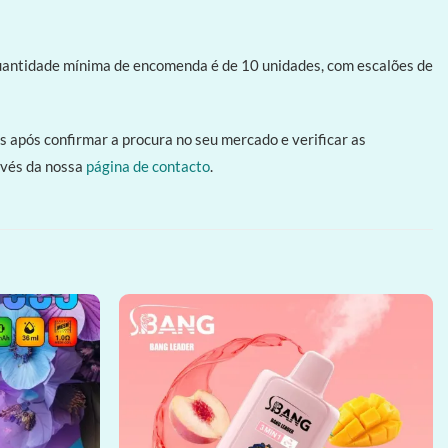
antidade mínima de encomenda é de 10 unidades, com escalões de
após confirmar a procura no seu mercado e verificar as
avés da nossa
página de contacto
.