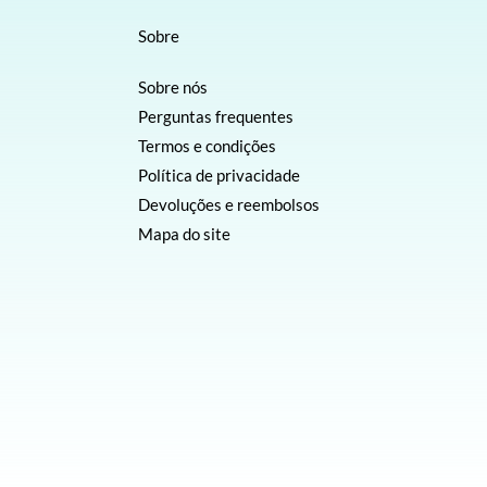
Sobre
Sobre nós
Perguntas frequentes
Termos e condições
Política de privacidade
Devoluções e reembolsos
Mapa do site