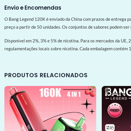
Envio e Encomendas
O Bang Legend 120K é enviado da China com prazos de entrega p
preço a partir de 50 unidades. Os conjuntos de sabores podem se
Disponível em 2%, 3% e 5% de nicotina. Para os mercados da UE, 
regulamentações locais sobre nicotina. Cada embalagem contém 10
PRODUTOS RELACIONADOS