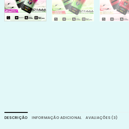
DESCRIÇÃO
INFORMAÇÃO ADICIONAL
AVALIAÇÕES (3)