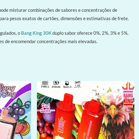
pode misturar combinações de sabores e concentrações de
para pesos exatos de cartões, dimensões e estimativas de frete.
gulados, o
Bang King 30K
duplo sabor oferece 0%, 2%, 3% e 5%.
ntes de encomendar concentrações mais elevadas.