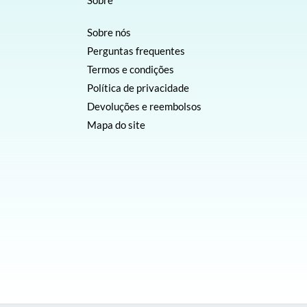
Sobre
Sobre nós
Perguntas frequentes
Termos e condições
Política de privacidade
Devoluções e reembolsos
Mapa do site