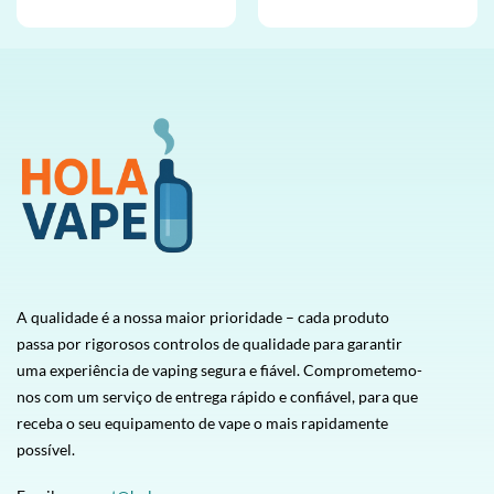
de 5
de 5
A qualidade é a nossa maior prioridade – cada produto
passa por rigorosos controlos de qualidade para garantir
uma experiência de vaping segura e fiável. Comprometemo-
nos com um serviço de entrega rápido e confiável, para que
receba o seu equipamento de vape o mais rapidamente
possível.