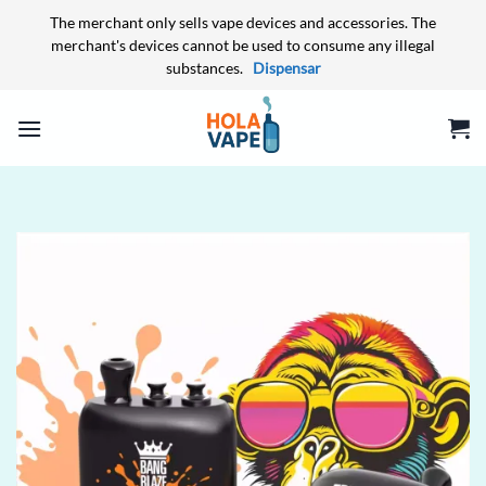
The merchant only sells vape devices and accessories. The
merchant's devices cannot be used to consume any illegal
substances.
Dispensar
Skip
to
content