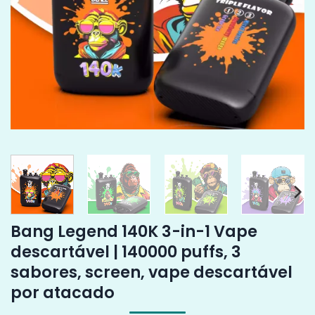
Bang Legend 140K 3-in-1 Vape
descartável | 140000 puffs, 3
sabores, screen, vape descartável
por atacado