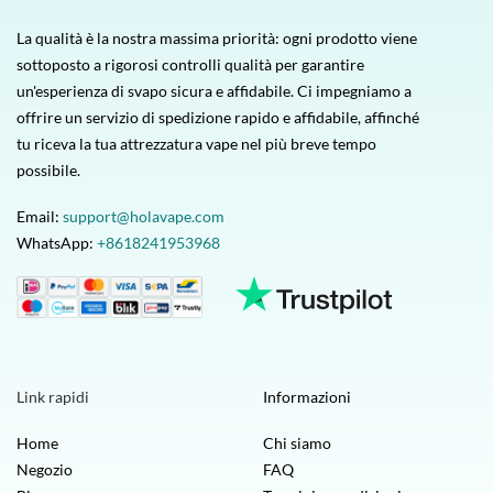
La qualità è la nostra massima priorità: ogni prodotto viene
sottoposto a rigorosi controlli qualità per garantire
un'esperienza di svapo sicura e affidabile. Ci impegniamo a
offrire un servizio di spedizione rapido e affidabile, affinché
tu riceva la tua attrezzatura vape nel più breve tempo
possibile.
Email:
support@holavape.com
WhatsApp:
+8618241953968
Link rapidi
Informazioni
Home
Chi siamo
Negozio
FAQ