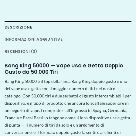
DESCRIZIONE
INFORMAZIONI AGGIUNTIVE
RECENSIONI (3)
Bang King 50000 — Vape Usa e Getta Doppio
Gusto da 50.000 Tiri
Bang King 50000 è il top della linea Bang King doppio gusto e uno
dei vape usa e getta con il maggior numero di tiri nel nostro
catalogo. Con 50.000 tiri e due serbatoi di gusto intercambiabili per
dispositivo, è il tipo di prodotto che ancora lo scaffale superiore in
un negozio di vape. I compratori all’ingrosso in Spagna, Germania,
Francia e Paesi Bassi lo tengono come il loro dispositivo usa e getta
di punta — il numero di tiri da solo è un argomento di
conversazione, e il formato doppio gusto fa sentire ai clienti di