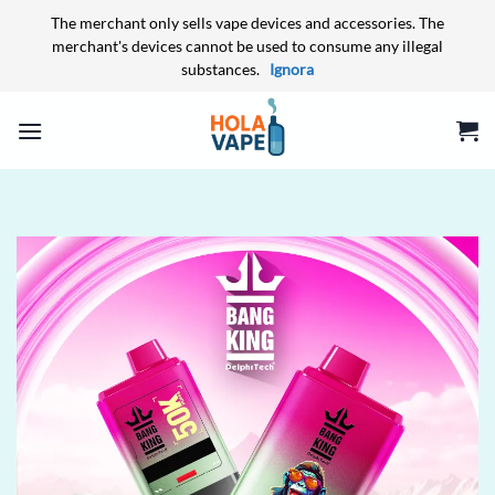
The merchant only sells vape devices and accessories. The
merchant's devices cannot be used to consume any illegal
substances.
Ignora
Salta
ai
contenuti