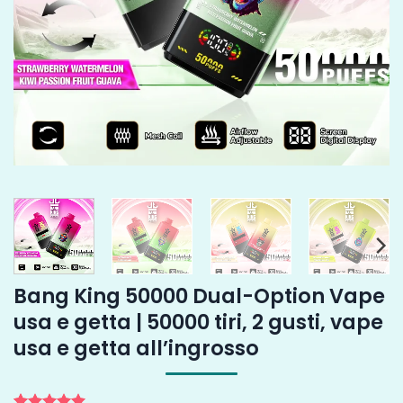
Bang King 50000 Dual-Option Vape
usa e getta | 50000 tiri, 2 gusti, vape
usa e getta all’ingrosso