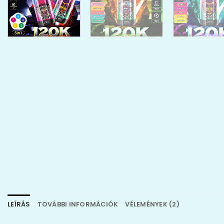
LEÍRÁS
TOVÁBBI INFORMÁCIÓK
VÉLEMÉNYEK (2)