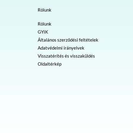
Rólunk
Rólunk
GYIK
Általános szerződési feltételek
Adatvédelmi irányelvek
Visszatérítés és visszaküldés
Oldaltérkép