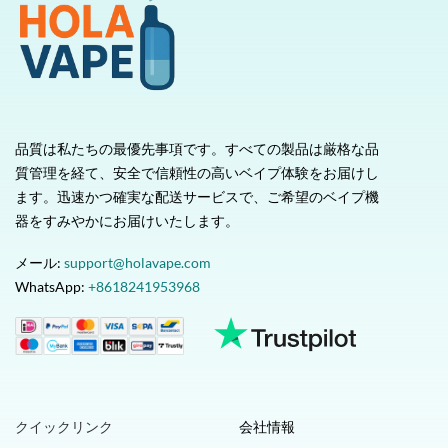
品質は私たちの最優先事項です。すべての製品は厳格な品
質管理を経て、安全で信頼性の高いベイプ体験をお届けし
ます。迅速かつ確実な配送サービスで、ご希望のベイプ機
器をすみやかにお届けいたします。
メール:
support@holavape.com
WhatsApp:
+8618241953968
クイックリンク
会社情報