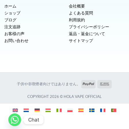
ホーム
会社概要
ショップ
よくある質問
ブログ
利用規約
注文追跡
プライバシーポリシー
お客様の声
返品・返金について
お問い合わせ
サイトマップ
PayPal
銀
子供や非喫煙者向けではありません。
行
振
COPYRIGHT 2026 © HOLA VAPE OFFICIAL
込
Chat