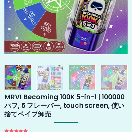
MRVI Becoming 100K 5-in-1 | 100000
パフ, 5 フレーバー, touch screen, 使い
捨てベイプ卸売