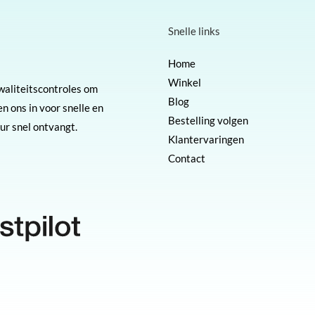
Snelle links
Home
Winkel
kwaliteitscontroles om
Blog
n ons in voor snelle en
Bestelling volgen
r snel ontvangt.
Klantervaringen
Contact