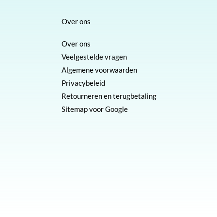
Over ons
Over ons
Veelgestelde vragen
Algemene voorwaarden
Privacybeleid
Retourneren en terugbetaling
Sitemap voor Google