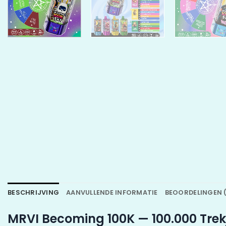
BESCHRIJVING
AANVULLENDE INFORMATIE
BEOORDELINGEN (
MRVI Becoming 100K — 100.000 Tre