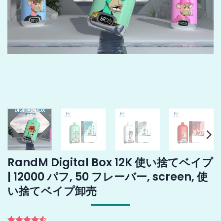
RandM Digital Box 12K 使い捨てベイプ
| 12000 パフ, 50 フレーバー, screen, 使
い捨てベイプ卸売