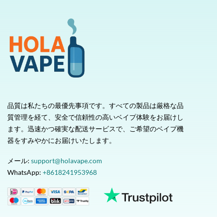
品質は私たちの最優先事項です。すべての製品は厳格な品
質管理を経て、安全で信頼性の高いベイプ体験をお届けし
ます。迅速かつ確実な配送サービスで、ご希望のベイプ機
器をすみやかにお届けいたします。
メール:
support@holavape.com
WhatsApp:
+8618241953968